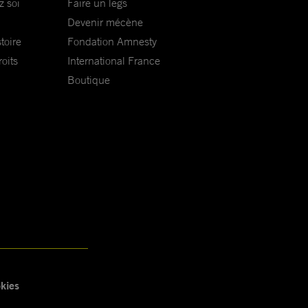
z soi
Faire un legs
Devenir mécène
toire
Fondation Amnesty
oits
International France
Boutique
kies