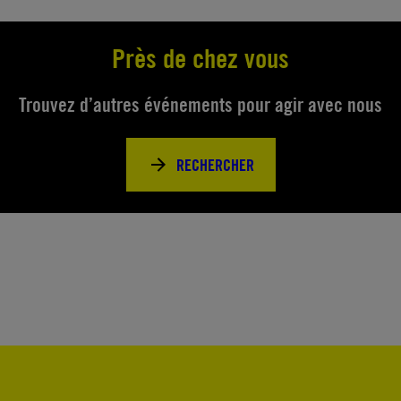
Près de chez vous
Trouvez d’autres événements pour agir avec nous
RECHERCHER