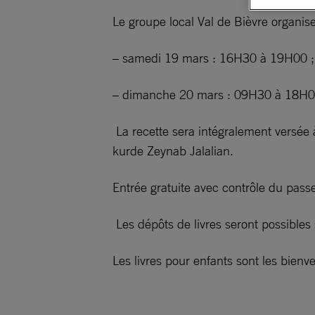
Le groupe local Val de Bièvre organise
– samedi 19 mars : 16H30 à 19H00 ;
– dimanche 20 mars : 09H30 à 18H0
La recette sera intégralement versée 
kurde Zeynab Jalalian.
Entrée gratuite avec contrôle du passe
Les dépôts de livres seront possible
Les livres pour enfants sont les bienv