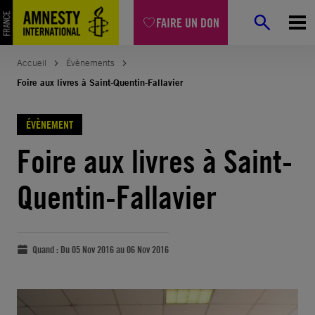
FAIRE UN DON
Accueil
Évènements
Foire aux livres à Saint-Quentin-Fallavier
ÉVÈNEMENT
Foire aux livres à Saint-
Quentin-Fallavier
Quand :
Du 05 Nov 2016 au 06 Nov 2016