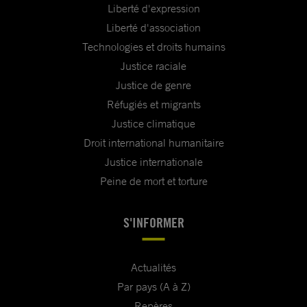
Liberté d'expression
Liberté d'association
Technologies et droits humains
Justice raciale
Justice de genre
Réfugiés et migrants
Justice climatique
Droit international humanitaire
Justice internationale
Peine de mort et torture
S'INFORMER
Actualités
Par pays (A à Z)
Repères