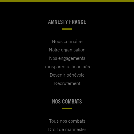
AMNESTY FRANCE
Nous connaître
Notre organisation
Nos engagements
Transparence financière
Devenir bénévole
Recrutement
NOS COMBATS
Tous nos combats
Droit de manifester