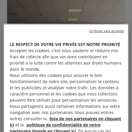
Continuer sans accepter
LE RESPECT DE VOTRE VIE PRIVÉE EST NOTRE PRIORITÉ
Accepter les cookies, c'est nous soutenir et réduire nos
frais de collecte afin que vos dons contribuent en
priorité à la lutte contre les atteintes aux droits humains
dans le monde.
Nous utilisons des cookies pour assurer le bon
fonctionnement de notre site, personnaliser le contenu
et les publicités, et analyser notre trafic. Les données à
caractère personnel et les cookies que nous collectons
peuvent être utilisés pour personnaliser les annonces.
Nous partageons aussi certaines informations sur votre
navigation avec nos partenaires. Vous pouvez entres
autres consulter la
liste de nos partenaires en cliquant
ici
et la
politique de confidentialité de notre
partenaire Google en cliquant ici
. En aucun cas les