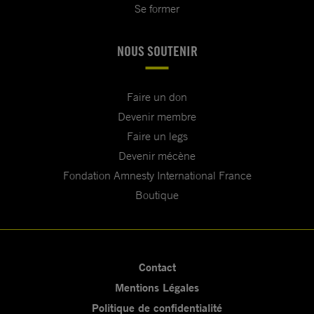
Se former
NOUS SOUTENIR
Faire un don
Devenir membre
Faire un legs
Devenir mécène
Fondation Amnesty International France
Boutique
Contact
Mentions Légales
Politique de confidentialité