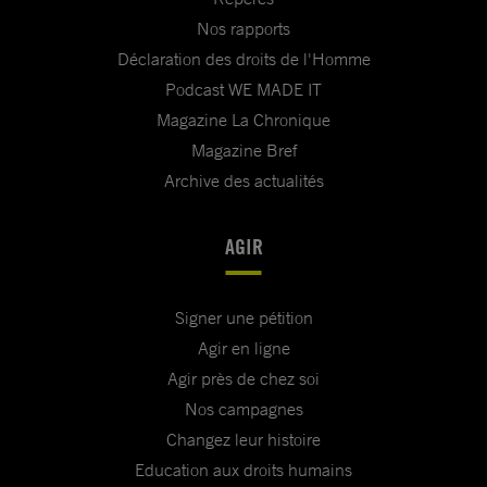
Nos rapports
Déclaration des droits de l'Homme
Podcast WE MADE IT
Magazine La Chronique
Magazine Bref
Archive des actualités
AGIR
Signer une pétition
Agir en ligne
Agir près de chez soi
Nos campagnes
Changez leur histoire
Education aux droits humains