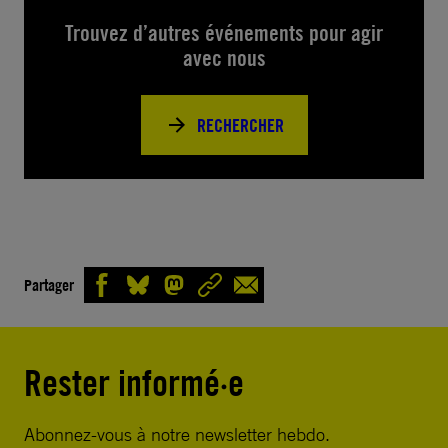
Trouvez d’autres événements pour agir
avec nous
RECHERCHER
Partager
Rester informé·e
Abonnez-vous à notre newsletter hebdo.