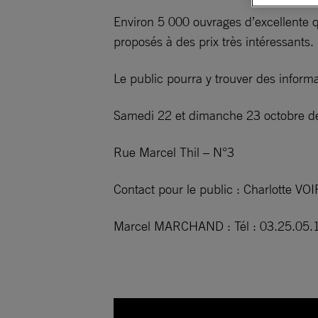
Environ 5 000 ouvrages d’excellente qu
proposés à des prix très intéressants.
Le public pourra y trouver des inform
Samedi 22 et dimanche 23 octobre de 
Rue Marcel Thil – N°3
Contact pour le public : Charlotte V
Marcel MARCHAND : Tél : 03.25.05.