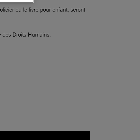
icier ou le livre pour enfant, seront
se des Droits Humains.