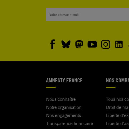
AMNESTY FRANCE
NOS COMB
Nous connaître
Tous nos c
Notre organisation
Droit de ma
Nos engagements
Liberté d'e
Transparence financière
Liberté d'as