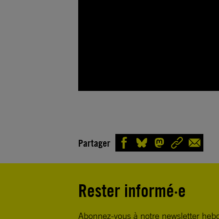
Partager
Rester informé·e
Abonnez-vous à notre newsletter heb