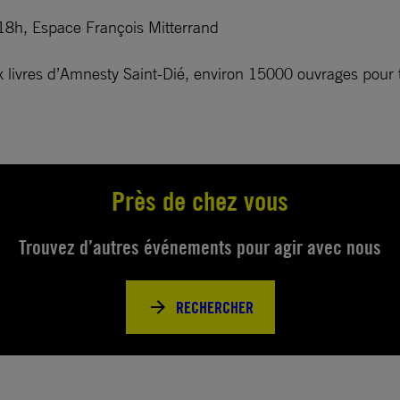
h, Espace François Mitterrand
 livres d’Amnesty Saint-Dié, environ 15000 ouvrages pour tou
Près de chez vous
Trouvez d’autres événements pour agir avec nous
RECHERCHER