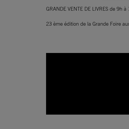
GRANDE VENTE DE LIVRES de 9h à 18
23 ème édition de la Grande Foire aux