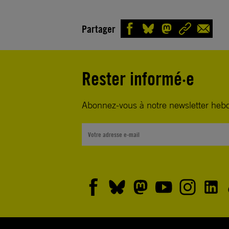
Partager
Rester informé·e
Abonnez-vous à notre newsletter heb