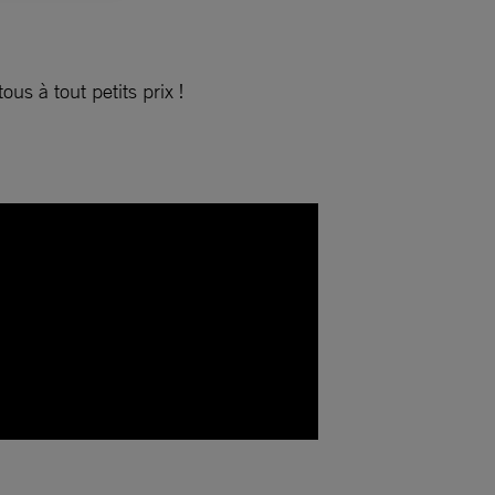
s à tout petits prix !