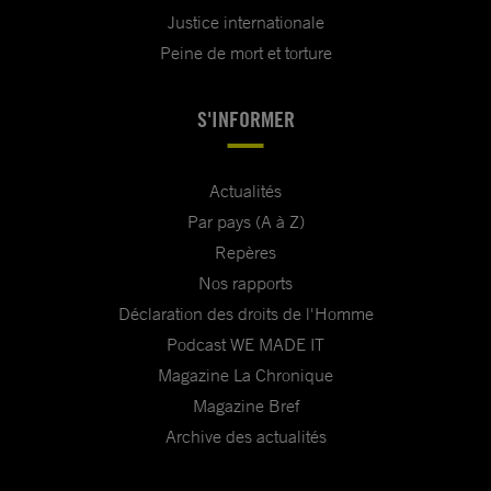
Justice internationale
Peine de mort et torture
S'INFORMER
Actualités
Par pays (A à Z)
Repères
Nos rapports
Déclaration des droits de l'Homme
Podcast WE MADE IT
Magazine La Chronique
Magazine Bref
Archive des actualités