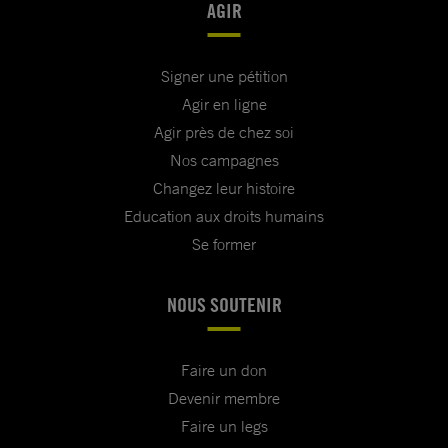
AGIR
Signer une pétition
Agir en ligne
Agir près de chez soi
Nos campagnes
Changez leur histoire
Education aux droits humains
Se former
NOUS SOUTENIR
Faire un don
Devenir membre
Faire un legs