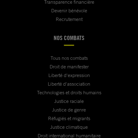
Transparence financière
Devenir bénévole
Recrutement
NOS COMBATS
Tous nos combats
Droit de manifester
Liberté d'expression
Liberté d'association
Technologies et droits humains
Justice raciale
Justice de genre
Réfugiés et migrants
Justice climatique
Droit international humanitaire