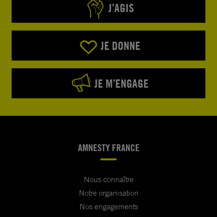
J’AGIS
JE DONNE
JE M’ENGAGE
AMNESTY FRANCE
Nous connaître
Notre organisation
Nos engagements