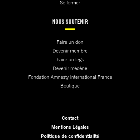
Se former
NOUS SOUTENIR
Faire un don
Devenir membre
Faire un legs
Devenir mécène
Fondation Amnesty International France
Boutique
Contact
Mentions Légales
Politique de confidentialité