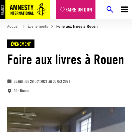
FAIRE UN DON
Accueil
Évènements
Foire aux livres à Rouen
ÉVÈNEMENT
Foire aux livres à Rouen
Quand :
Du 29 Oct 2021 au 30 Oct 2021
Où :
Rouen