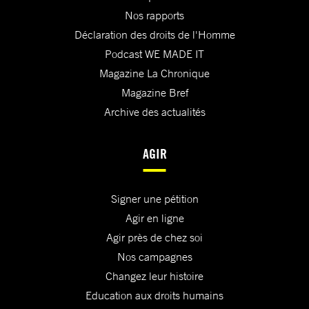
Nos rapports
Déclaration des droits de l'Homme
Podcast WE MADE IT
Magazine La Chronique
Magazine Bref
Archive des actualités
AGIR
Signer une pétition
Agir en ligne
Agir près de chez soi
Nos campagnes
Changez leur histoire
Education aux droits humains