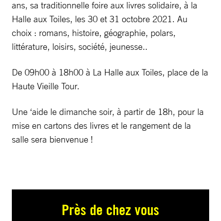
ans, sa traditionnelle foire aux livres solidaire, à la
Halle aux Toiles, les 30 et 31 octobre 2021. Au
choix : romans, histoire, géographie, polars,
littérature, loisirs, société, jeunesse..
De 09h00 à 18h00 à La Halle aux Toiles, place de la
Haute Vieille Tour.
Une ‘aide le dimanche soir, à partir de 18h, pour la
mise en cartons des livres et le rangement de la
salle sera bienvenue !
Près de chez vous