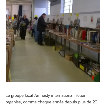
Le groupe local Amnesty international Rouen
organise, comme chaque année depuis plus de 20