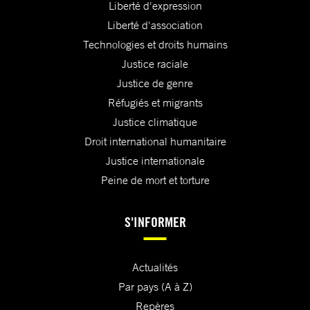
Liberté d'expression
Liberté d'association
Technologies et droits humains
Justice raciale
Justice de genre
Réfugiés et migrants
Justice climatique
Droit international humanitaire
Justice internationale
Peine de mort et torture
S'INFORMER
Actualités
Par pays (A à Z)
Repères