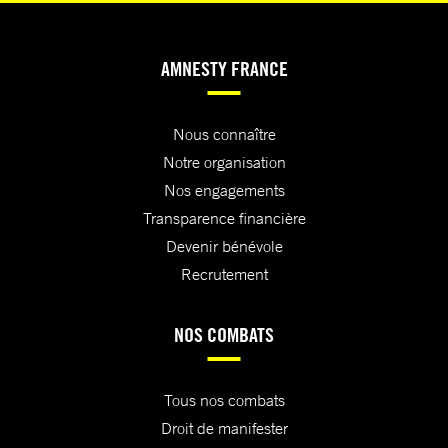
AMNESTY FRANCE
Nous connaître
Notre organisation
Nos engagements
Transparence financière
Devenir bénévole
Recrutement
NOS COMBATS
Tous nos combats
Droit de manifester