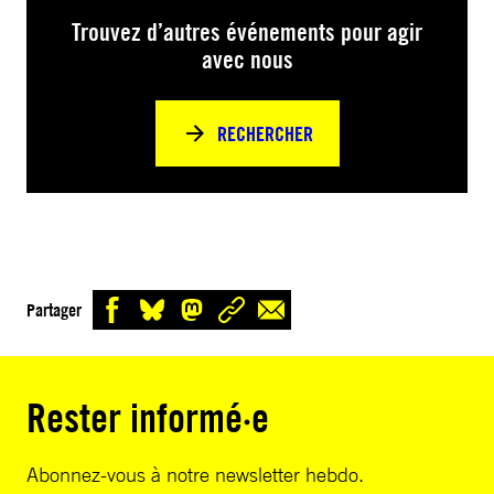
Trouvez d’autres événements pour agir
avec nous
RECHERCHER
Partager
Rester informé·e
Abonnez-vous à notre newsletter hebdo.