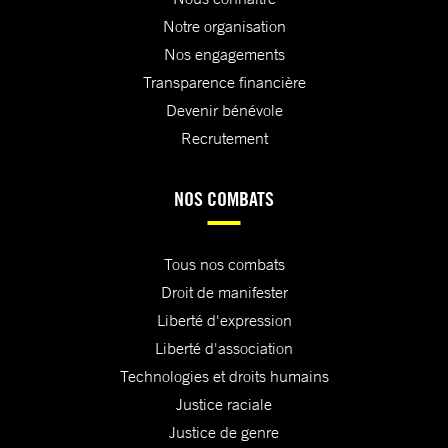
Notre organisation
Nos engagements
Transparence financière
Devenir bénévole
Recrutement
NOS COMBATS
Tous nos combats
Droit de manifester
Liberté d'expression
Liberté d'association
Technologies et droits humains
Justice raciale
Justice de genre