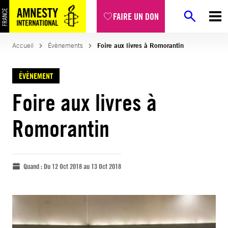
FAIRE UN DON
Accueil
Évènements
Foire aux livres à Romorantin
ÉVÈNEMENT
Foire aux livres à
Romorantin
Quand :
Du 12 Oct 2018 au 13 Oct 2018