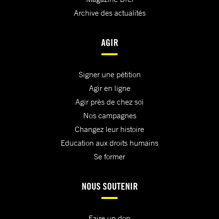
Archive des actualités
AGIR
Signer une pétition
Agir en ligne
Agir près de chez soi
Nos campagnes
Changez leur histoire
Education aux droits humains
Se former
NOUS SOUTENIR
Faire un don