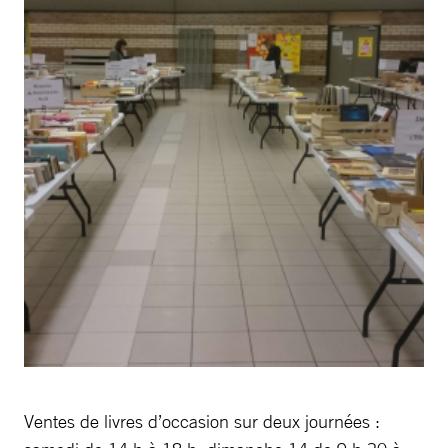
Ventes de livres d’occasion sur deux journées :