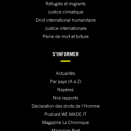
Réfugiés et migrants
Justice climatique
Droit international humanitaire
Justice internationale
Peine de mort et torture
S'INFORMER
Actualités
Par pays (A à Z)
Repères
Nos rapports
Déclaration des droits de l'Homme
Podcast WE MADE IT
Magazine La Chronique
Magazine Bref