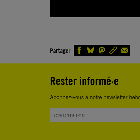
Partager
Rester informé·e
Abonnez-vous à notre newsletter heb