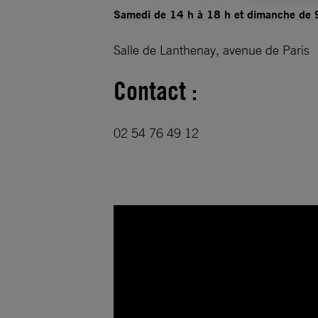
Samedi de 14 h à 18 h et dimanche de 
Salle de Lanthenay, avenue de Paris
Contact :
02 54 76 49 12