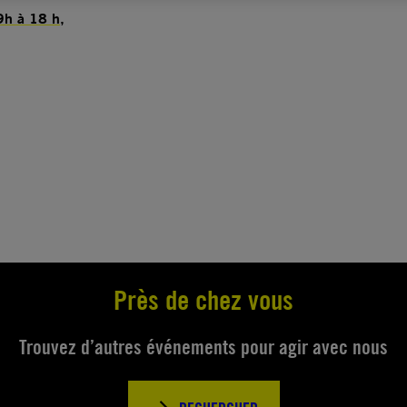
9h à 18 h,
Près de chez vous
Trouvez d’autres événements pour agir avec nous