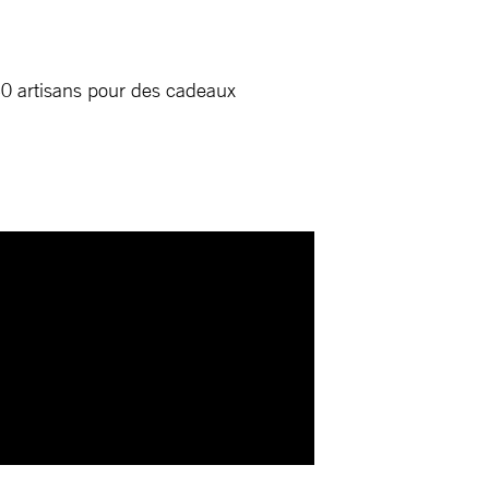
30 artisans pour des cadeaux