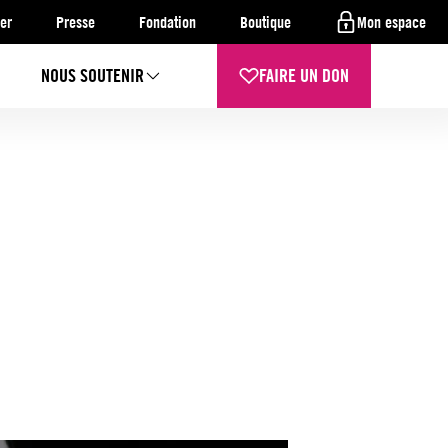
er
Presse
Fondation
Boutique
Mon espace
NOUS SOUTENIR
FAIRE UN DON