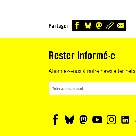
Partager
Rester informé·e
Abonnez-vous à notre newsletter heb