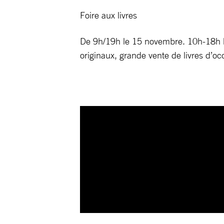
Foire aux livres
De 9h/19h le 15 novembre. 10h-18h le
originaux, grande vente de livres d’oc