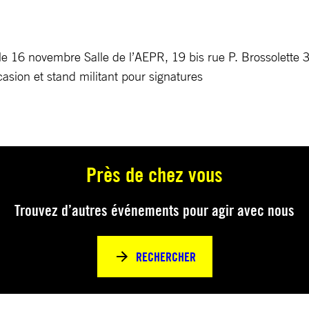
 16 novembre Salle de l’AEPR, 19 bis rue P. Brossolette 
casion et stand militant pour signatures
Près de chez vous
Trouvez d’autres événements pour agir avec nous
RECHERCHER