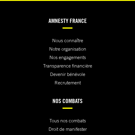
AMNESTY FRANCE
Nous connaître
Notre organisation
Nos engagements
Transparence financière
Devenir bénévole
Recrutement
NOS COMBATS
Tous nos combats
Droit de manifester