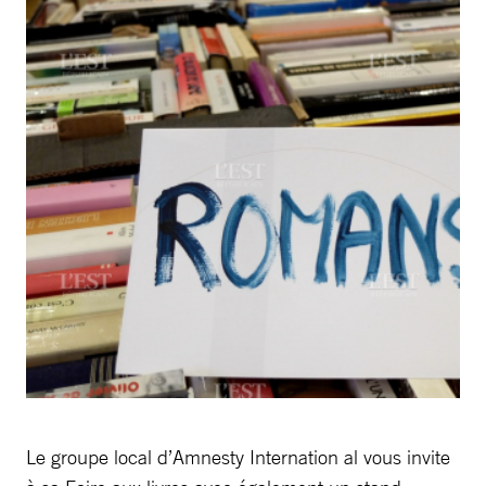
Le groupe local d’Amnesty Internation al vous invite