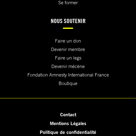
Se former
NOUS SOUTENIR
Faire un don
Devenir membre
Faire un legs
Devenir mécène
Fondation Amnesty International France
Boutique
Contact
Mentions Légales
Politique de confidentialité