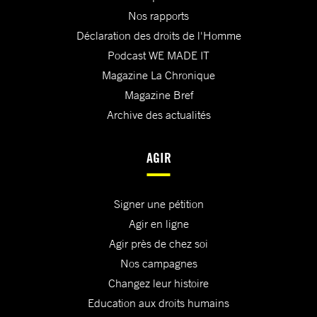
Nos rapports
Déclaration des droits de l'Homme
Podcast WE MADE IT
Magazine La Chronique
Magazine Bref
Archive des actualités
AGIR
Signer une pétition
Agir en ligne
Agir près de chez soi
Nos campagnes
Changez leur histoire
Education aux droits humains