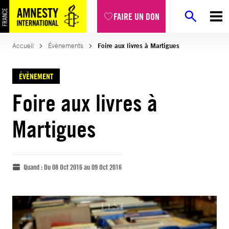
FAIRE UN DON
Accueil
Évènements
Foire aux livres à Martigues
ÉVÈNEMENT
Foire aux livres à
Martigues
Quand :
Du 08 Oct 2016 au 09 Oct 2016