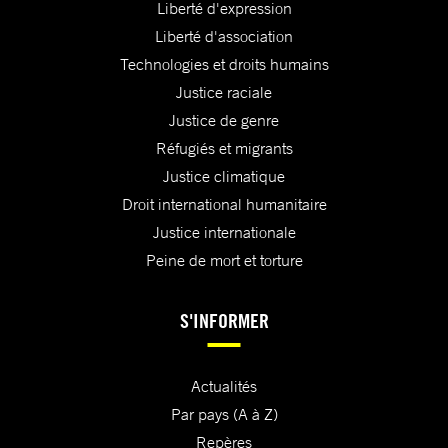
Liberté d'expression
Liberté d'association
Technologies et droits humains
Justice raciale
Justice de genre
Réfugiés et migrants
Justice climatique
Droit international humanitaire
Justice internationale
Peine de mort et torture
S'INFORMER
Actualités
Par pays (A à Z)
Repères