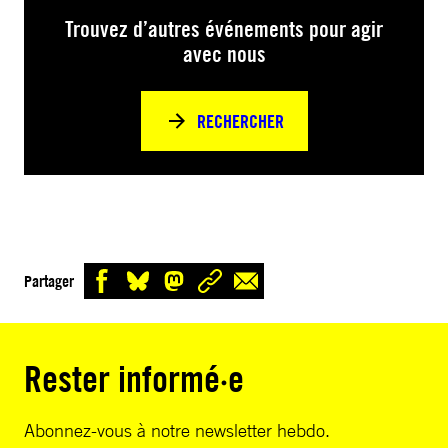
Trouvez d’autres événements pour agir
avec nous
RECHERCHER
Partager
Rester informé·e
Abonnez-vous à notre newsletter hebdo.