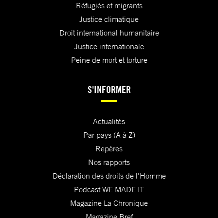
Réfugiés et migrants
Justice climatique
Droit international humanitaire
Justice internationale
Peine de mort et torture
S'INFORMER
Actualités
Par pays (A à Z)
Repères
Nos rapports
Déclaration des droits de l'Homme
Podcast WE MADE IT
Magazine La Chronique
Magazine Bref