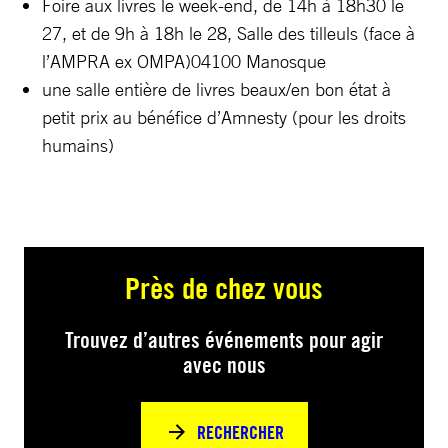
Foire aux livres le week-end, de 14h à 18h30 le
27, et de 9h à 18h le 28, Salle des tilleuls (face à
l’AMPRA ex OMPA)04100 Manosque
une salle entière de livres beaux/en bon état à
petit prix au bénéfice d’Amnesty (pour les droits
humains)
Près de chez vous
Trouvez d’autres événements pour agir
avec nous
RECHERCHER