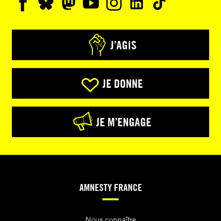
J’AGIS
JE DONNE
JE M’ENGAGE
AMNESTY FRANCE
Nous connaître