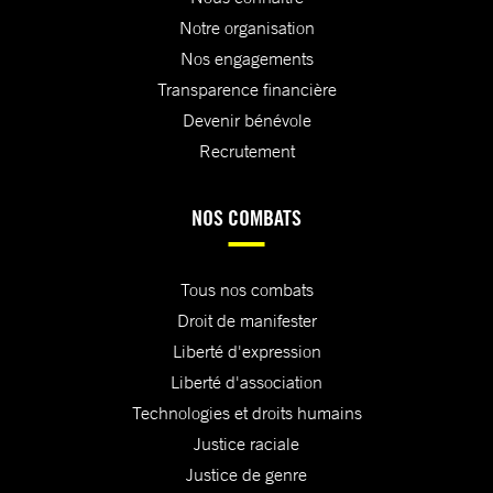
Notre organisation
Nos engagements
Transparence financière
Devenir bénévole
Recrutement
NOS COMBATS
Tous nos combats
Droit de manifester
Liberté d'expression
Liberté d'association
Technologies et droits humains
Justice raciale
Justice de genre