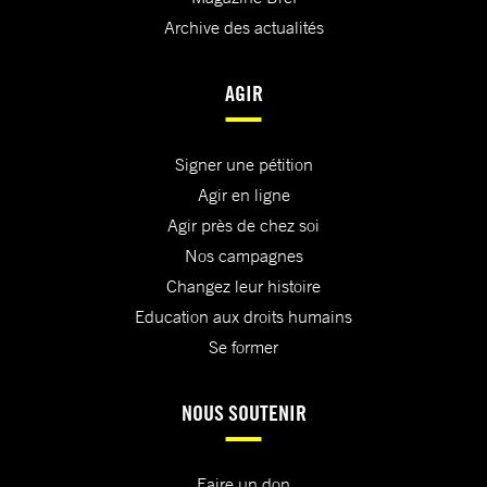
Archive des actualités
AGIR
Signer une pétition
Agir en ligne
Agir près de chez soi
Nos campagnes
Changez leur histoire
Education aux droits humains
Se former
NOUS SOUTENIR
Faire un don