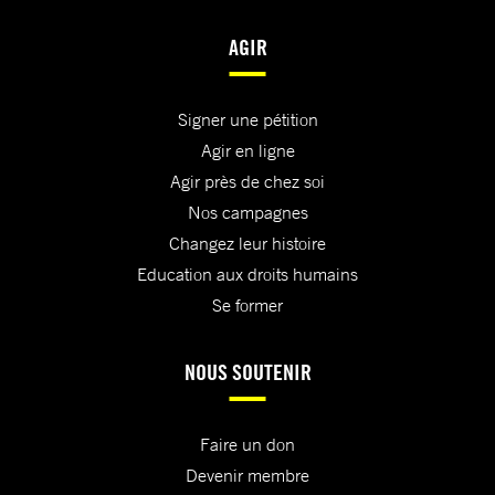
AGIR
Signer une pétition
Agir en ligne
Agir près de chez soi
Nos campagnes
Changez leur histoire
Education aux droits humains
Se former
NOUS SOUTENIR
Faire un don
Devenir membre