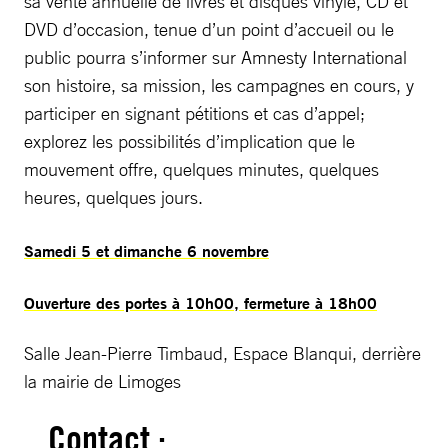
sa vente annuelle de livres et disques vinyle, CD et
DVD d’occasion, tenue d’un point d’accueil ou le
public pourra s’informer sur Amnesty International
son histoire, sa mission, les campagnes en cours, y
participer en signant pétitions et cas d’appel;
explorez les possibilités d’implication que le
mouvement offre, quelques minutes, quelques
heures, quelques jours.
Samedi 5 et dimanche 6 novembre
Ouverture des portes à 10h00, fermeture à 18h00
Salle Jean-Pierre Timbaud, Espace Blanqui, derrière
la mairie de Limoges
Contact :