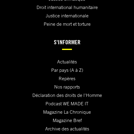
Droit international humanitaire
Justice internationale
Peine de mort et torture
S'INFORMER
Actualités
Par pays (A à Z)
Repères
Nos rapports
Déclaration des droits de l'Homme
Podcast WE MADE IT
Magazine La Chronique
Magazine Bref
Archive des actualités