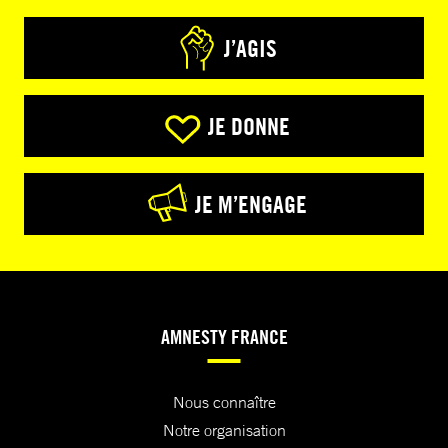
J’AGIS
JE DONNE
JE M’ENGAGE
AMNESTY FRANCE
Nous connaître
Notre organisation