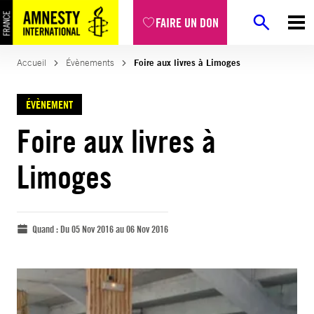
FAIRE UN DON
Accueil
Évènements
Foire aux livres à Limoges
ÉVÈNEMENT
Foire aux livres à
Limoges
Quand :
Du 05 Nov 2016 au 06 Nov 2016