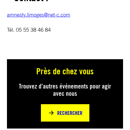
amnesty.limoges@net-c.com
Tél. 05 55 38 46 84
Près de chez vous
Trouvez d’autres événements pour agir
avec nous
RECHERCHER