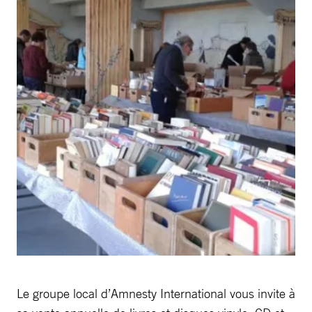
Le groupe local d’Amnesty International vous invite à