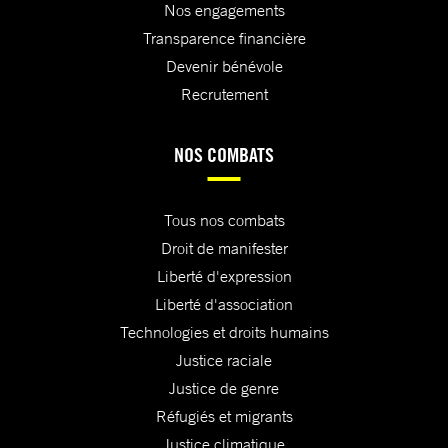
Nos engagements
Transparence financière
Devenir bénévole
Recrutement
NOS COMBATS
Tous nos combats
Droit de manifester
Liberté d'expression
Liberté d'association
Technologies et droits humains
Justice raciale
Justice de genre
Réfugiés et migrants
Justice climatique