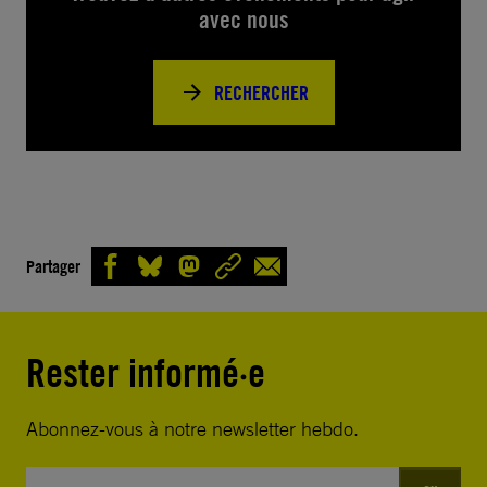
avec nous
RECHERCHER
Partager
Rester informé·e
Abonnez-vous à notre newsletter hebdo.