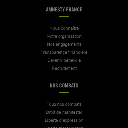
AMNESTY FRANCE
Nous connaître
Notre organisation
Nos engagements
Transparence financière
Devenir bénévole
Recrutement
NOS COMBATS
Tous nos combats
Droit de manifester
Liberté d'expression