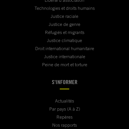
Liberté d'association
Technologies et droits humains
Justice raciale
Justice de genre
Réfugiés et migrants
Justice climatique
Droit international humanitaire
Justice internationale
Peine de mort et torture
S'INFORMER
Actualités
Par pays (A à Z)
Repères
Nos rapports