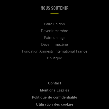
NOUS SOUTENIR
Faire un don
Devenir membre
Faire un legs
Devenir mécène
Fondation Amnesty International France
Boutique
Contact
Mentions Légales
Politique de confidentialité
Utilisation des cookies