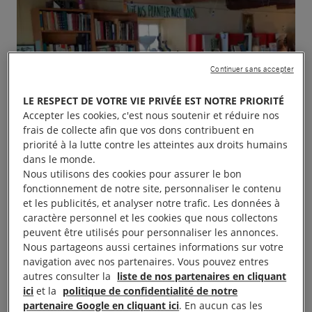
Continuer sans accepter
LE RESPECT DE VOTRE VIE PRIVÉE EST NOTRE PRIORITÉ
Accepter les cookies, c'est nous soutenir et réduire nos
frais de collecte afin que vos dons contribuent en
priorité à la lutte contre les atteintes aux droits humains
dans le monde.
Nous utilisons des cookies pour assurer le bon
fonctionnement de notre site, personnaliser le contenu
et les publicités, et analyser notre trafic. Les données à
caractère personnel et les cookies que nous collectons
peuvent être utilisés pour personnaliser les annonces.
Nous partageons aussi certaines informations sur votre
navigation avec nos partenaires. Vous pouvez entres
autres consulter la
liste de nos partenaires en cliquant
ici
et la
politique de confidentialité de notre
partenaire Google en cliquant ici
. En aucun cas les