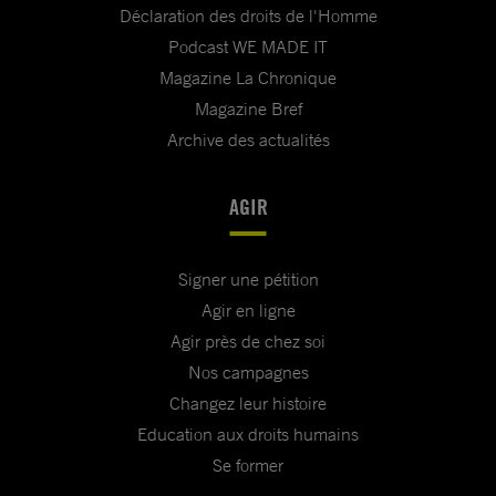
Déclaration des droits de l'Homme
Podcast WE MADE IT
Magazine La Chronique
Magazine Bref
Archive des actualités
AGIR
Signer une pétition
Agir en ligne
Agir près de chez soi
Nos campagnes
Changez leur histoire
Education aux droits humains
Se former