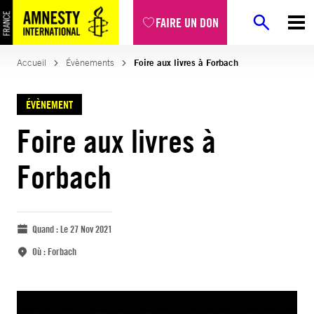
FAIRE UN DON
Accueil
Évènements
Foire aux livres à Forbach
ÉVÈNEMENT
Foire aux livres à
Forbach
Quand :
Le 27 Nov 2021
Où :
Forbach