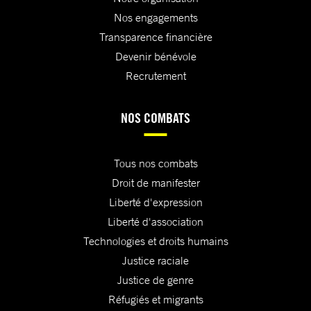
Nos engagements
Transparence financière
Devenir bénévole
Recrutement
NOS COMBATS
Tous nos combats
Droit de manifester
Liberté d'expression
Liberté d'association
Technologies et droits humains
Justice raciale
Justice de genre
Réfugiés et migrants