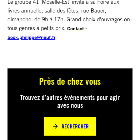
Le groupe 41 ‘Moselle-Est’ invite à sa Foire aux
livres annuelle, salle des fêtes, rue Bauer,
dimanche, de 9h à 17h. Grand choix d’ouvrages en
tous genres à petits prix.
Contact :
bock.philippe@neuf.fr
Près de chez vous
Trouvez d’autres événements pour agir
avec nous
RECHERCHER