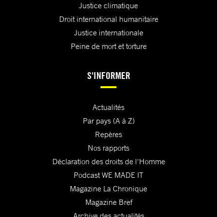
Justice climatique
Droit international humanitaire
Justice internationale
Peine de mort et torture
S'INFORMER
Actualités
Par pays (A à Z)
Repères
Nos rapports
Déclaration des droits de l'Homme
Podcast WE MADE IT
Magazine La Chronique
Magazine Bref
Archive des actualités