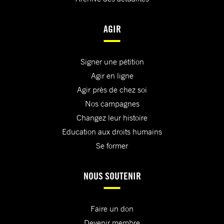
AGIR
Signer une pétition
Agir en ligne
Agir près de chez soi
Nos campagnes
Changez leur histoire
Education aux droits humains
Se former
NOUS SOUTENIR
Faire un don
Devenir membre