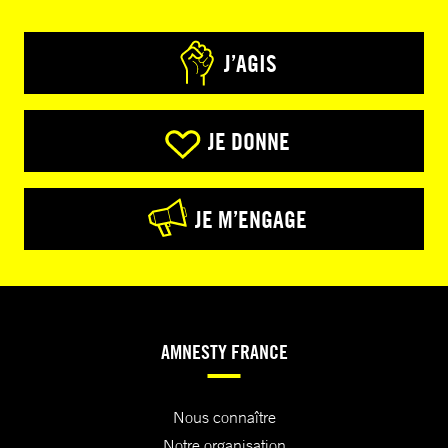
J’AGIS
JE DONNE
JE M’ENGAGE
AMNESTY FRANCE
Nous connaître
Notre organisation