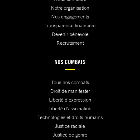
Notre organisation
Nos engagements
Transparence financière
Devenir bénévole
Recrutement
NOS COMBATS
Tous nos combats
Droit de manifester
Liberté d'expression
Liberté d'association
Technologies et droits humains
Justice raciale
Justice de genre