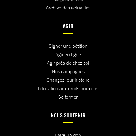
Archive des actualités
AGIR
Signer une pétition
Agir en ligne
Agir près de chez soi
Nos campagnes
Changez leur histoire
Education aux droits humains
Se former
NOUS SOUTENIR
Faire un don