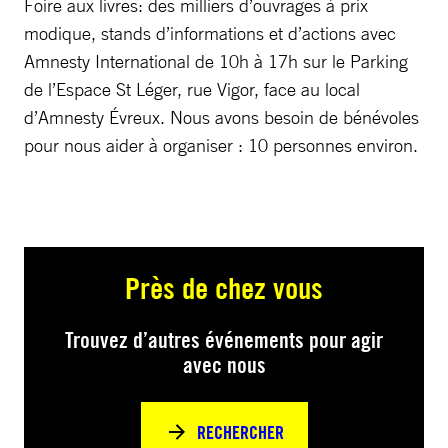
Foire aux livres: des milliers d’ouvrages à prix
modique, stands d’informations et d’actions avec
Amnesty International de 10h à 17h sur le Parking
de l’Espace St Léger, rue Vigor, face au local
d’Amnesty Évreux. Nous avons besoin de bénévoles
pour nous aider à organiser : 10 personnes environ.
Près de chez vous
Trouvez d’autres événements pour agir
avec nous
RECHERCHER