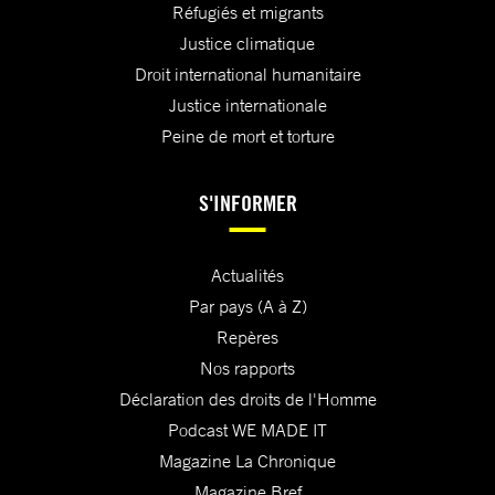
Réfugiés et migrants
Justice climatique
Droit international humanitaire
Justice internationale
Peine de mort et torture
S'INFORMER
Actualités
Par pays (A à Z)
Repères
Nos rapports
Déclaration des droits de l'Homme
Podcast WE MADE IT
Magazine La Chronique
Magazine Bref