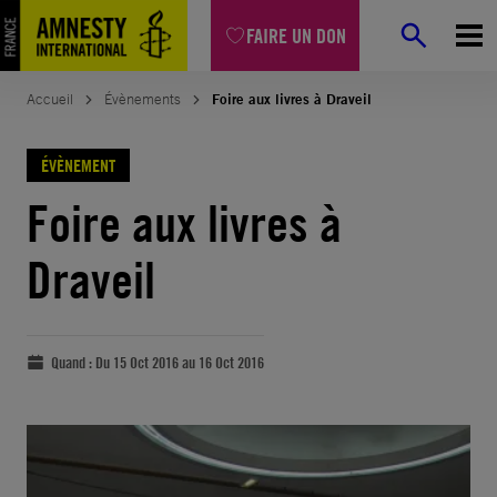
FAIRE UN DON
Accueil
Évènements
Foire aux livres à Draveil
ÉVÈNEMENT
Foire aux livres à
Draveil
Quand :
Du 15 Oct 2016 au 16 Oct 2016