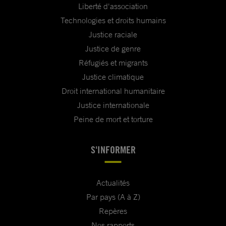
Liberté d'association
Technologies et droits humains
Justice raciale
Justice de genre
Réfugiés et migrants
Justice climatique
Droit international humanitaire
Justice internationale
Peine de mort et torture
S'INFORMER
Actualités
Par pays (A à Z)
Repères
Nos rapports