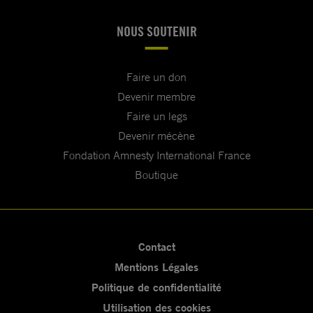
NOUS SOUTENIR
Faire un don
Devenir membre
Faire un legs
Devenir mécène
Fondation Amnesty International France
Boutique
Contact
Mentions Légales
Politique de confidentialité
Utilisation des cookies