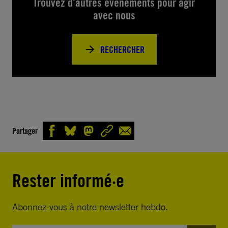
Trouvez d’autres événements pour agir
avec nous
RECHERCHER
Partager
Rester informé·e
Abonnez-vous à notre newsletter hebdo.