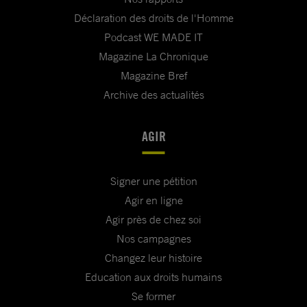
Déclaration des droits de l'Homme
Podcast WE MADE IT
Magazine La Chronique
Magazine Bref
Archive des actualités
AGIR
Signer une pétition
Agir en ligne
Agir près de chez soi
Nos campagnes
Changez leur histoire
Education aux droits humains
Se former