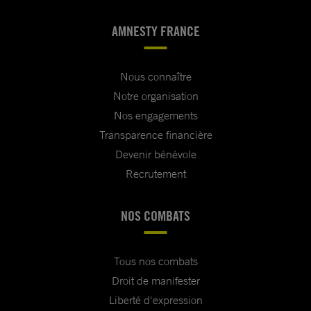
AMNESTY FRANCE
Nous connaître
Notre organisation
Nos engagements
Transparence financière
Devenir bénévole
Recrutement
NOS COMBATS
Tous nos combats
Droit de manifester
Liberté d'expression