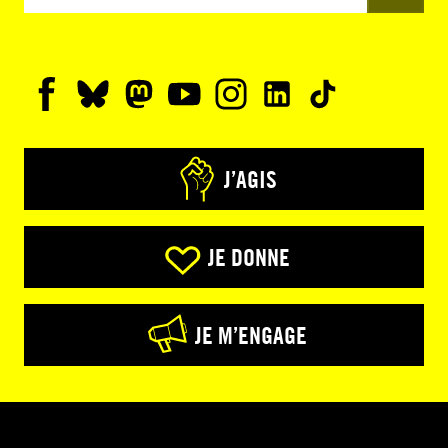
J’AGIS
JE DONNE
JE M’ENGAGE