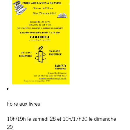
Foire aux livres
10h/19h le samedi 28 et 10h/17h30 le dimanche
29