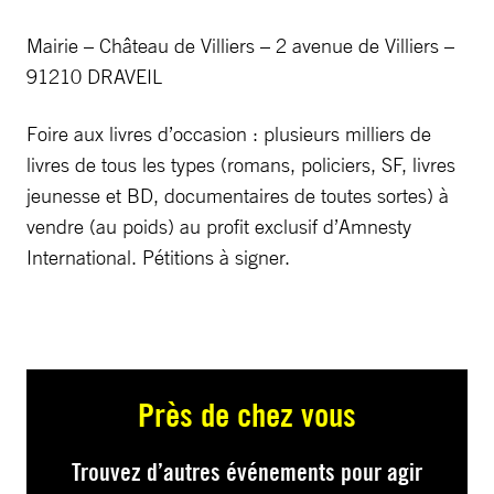
Mairie – Château de Villiers – 2 avenue de Villiers –
91210 DRAVEIL
Foire aux livres d’occasion : plusieurs milliers de
livres de tous les types (romans, policiers, SF, livres
jeunesse et BD, documentaires de toutes sortes) à
vendre (au poids) au profit exclusif d’Amnesty
International. Pétitions à signer.
Près de chez vous
Trouvez d’autres événements pour agir