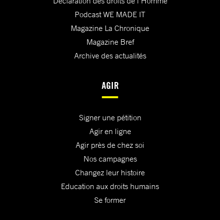
Déclaration des droits de l'Homme
Podcast WE MADE IT
Magazine La Chronique
Magazine Bref
Archive des actualités
AGIR
Signer une pétition
Agir en ligne
Agir près de chez soi
Nos campagnes
Changez leur histoire
Education aux droits humains
Se former