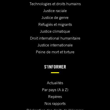
Technologies et droits humains
Justice raciale
Justice de genre
Réfugiés et migrants
Justice climatique
Droit international humanitaire
Justice internationale
Peine de mort et torture
S'INFORMER
Actualités
Par pays (A à Z)
Repères
Nos rapports