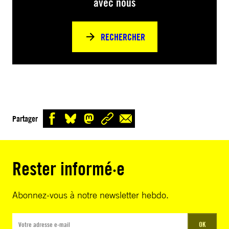
avec nous
RECHERCHER
Partager
Rester informé·e
Abonnez-vous à notre newsletter hebdo.
OK