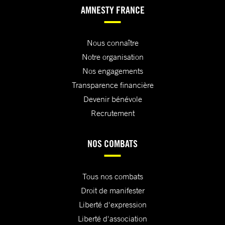
AMNESTY FRANCE
Nous connaître
Notre organisation
Nos engagements
Transparence financière
Devenir bénévole
Recrutement
NOS COMBATS
Tous nos combats
Droit de manifester
Liberté d'expression
Liberté d'association