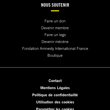
NOUS SOUTENIR
Faire un don
Devenir membre
Faire un legs
Devenir mécène
Fondation Amnesty International France
Boutique
Contact
Mentions Légales
Politique de confidentialité
Utilisation des cookies
Paramètrer les cookies