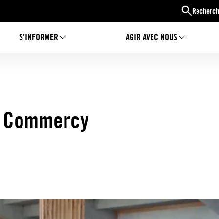
Recherch
S’INFORMER
AGIR AVEC NOUS
 à Commercy