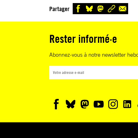
Partager
Rester informé·e
Abonnez-vous à notre newsletter heb