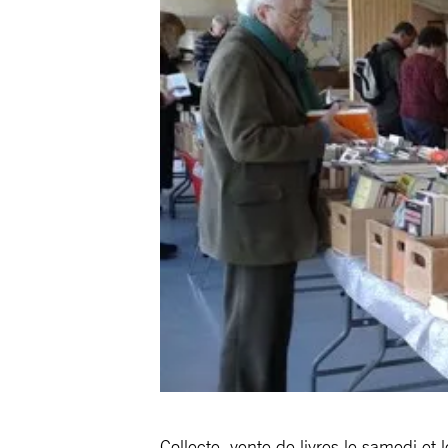
Collecte, vente de livres le samedi e