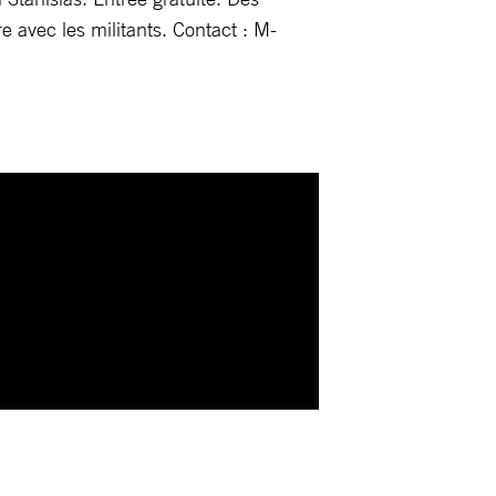
re avec les militants. Contact : M-