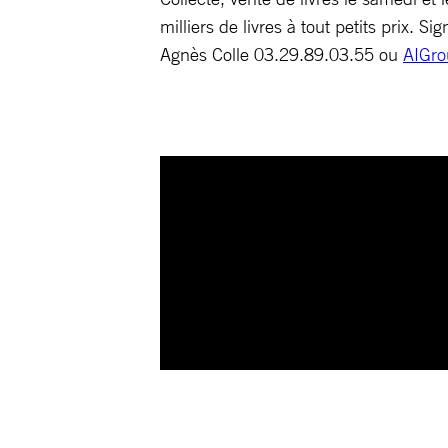
milliers de livres à tout petits prix. S
Agnès Colle 03.29.89.03.55 ou
AIGro