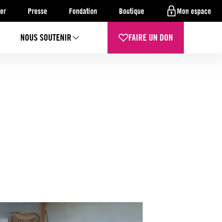
er
Presse
Fondation
Boutique
Mon espace
NOUS SOUTENIR
FAIRE UN DON