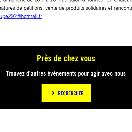
ignatures de pétitions, vente de produits solidaires et rencont
upe292@hotmail.fr
Près de chez vous
Trouvez d’autres événements pour agir avec nous
RECHERCHER