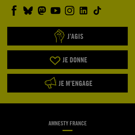
J’AGIS
JE DONNE
JE M’ENGAGE
AMNESTY FRANCE