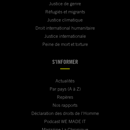
Justice de genre
Réfugiés et migrants
Justice climatique
Droit international humanitaire
Justice internationale
Peine de mort et torture
S'INFORMER
Actualités
Par pays (A à Z)
Repères
Nos rapports
Déclaration des droits de l'Homme
Podcast WE MADE IT
Magazine La Chronique