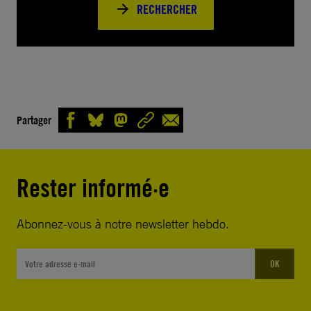
RECHERCHER
Partager
Rester informé·e
Abonnez-vous à notre newsletter hebdo.
OK