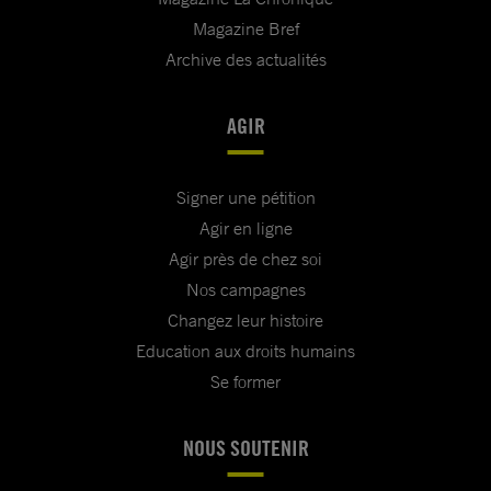
Magazine Bref
Archive des actualités
AGIR
Signer une pétition
Agir en ligne
Agir près de chez soi
Nos campagnes
Changez leur histoire
Education aux droits humains
Se former
NOUS SOUTENIR