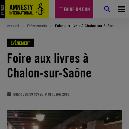
FAIRE UN DON
Accueil
Évènements
Foire aux livres à Chalon-sur-Saône
ÉVÈNEMENT
Foire aux livres à
Chalon-sur-Saône
Quand :
Du 09 Nov 2018 au 10 Nov 2018