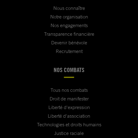
Nous connaître
Notre organisation
Nos engagements
Transparence financière
Devenir bénévole
Recrutement
NOS COMBATS
Tous nos combats
Droit de manifester
Liberté d'expression
Liberté d'association
Technologies et droits humains
Justice raciale