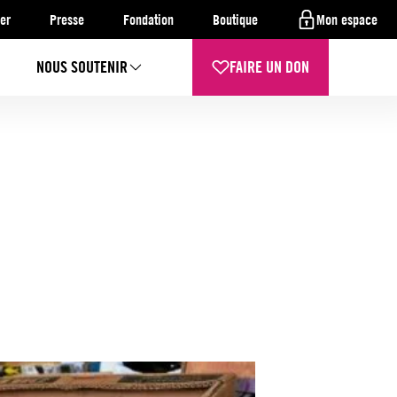
er
Presse
Fondation
Boutique
Mon espace
NOUS SOUTENIR
FAIRE UN DON