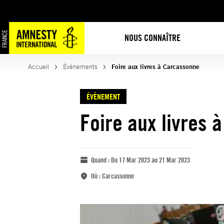
NOUS CONNAÎTRE
Accueil
Évènements
Foire aux livres à Carcassonne
ÉVÈNEMENT
Foire aux livres 
Quand :
Du 17 Mar 2023 au 21 Mar 2023
Où :
Carcassonne