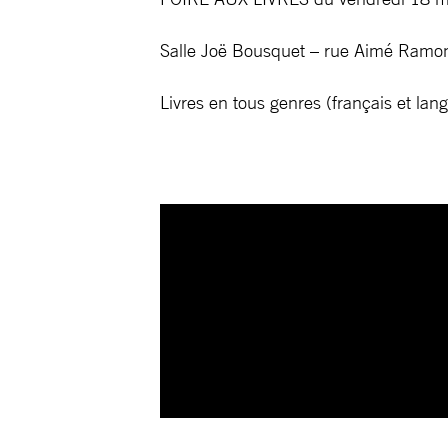
Salle Joë Bousquet – rue Aimé Ramo
Livres en tous genres (français et lan