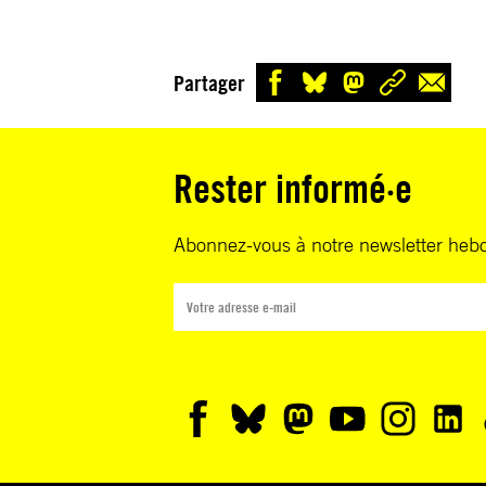
Partager
Rester informé·e
Abonnez-vous à notre newsletter heb