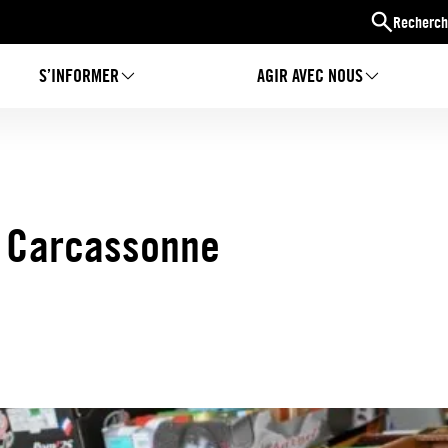
Recherch
S’INFORMER
AGIR AVEC NOUS
à Carcassonne