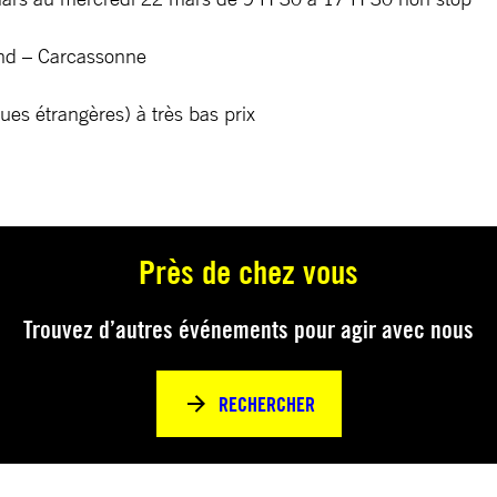
nd – Carcassonne
gues étrangères) à très bas prix
Près de chez vous
Trouvez d’autres événements pour agir avec nous
RECHERCHER