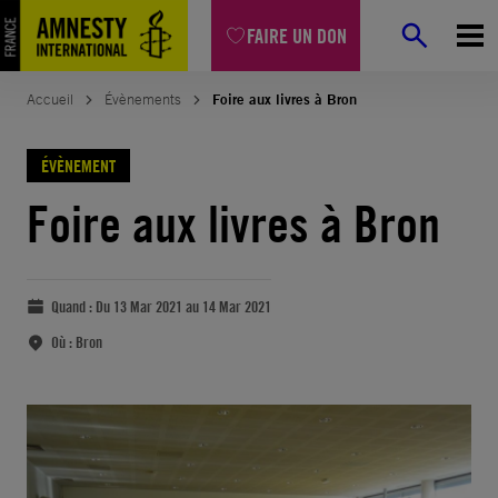
FAIRE UN DON
Accueil
Évènements
Foire aux livres à Bron
ÉVÈNEMENT
Foire aux livres à Bron
Quand :
Du 13 Mar 2021 au 14 Mar 2021
Où :
Bron