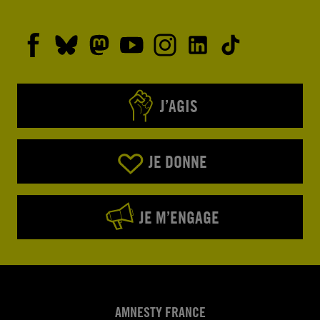
J’AGIS
JE DONNE
JE M’ENGAGE
AMNESTY FRANCE