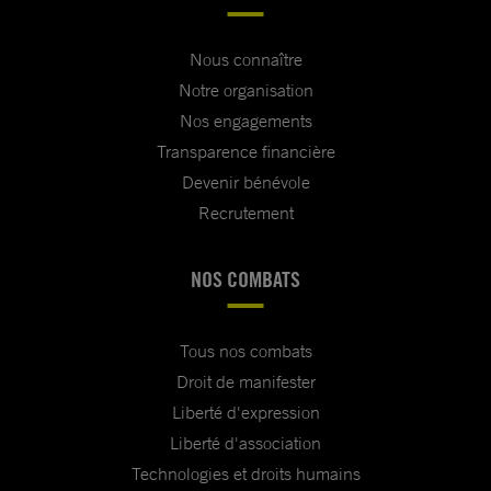
Nous connaître
Notre organisation
Nos engagements
Transparence financière
Devenir bénévole
Recrutement
NOS COMBATS
Tous nos combats
Droit de manifester
Liberté d'expression
Liberté d'association
Technologies et droits humains