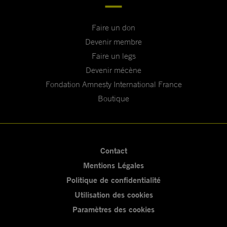
Faire un don
Devenir membre
Faire un legs
Devenir mécène
Fondation Amnesty International France
Boutique
Contact
Mentions Légales
Politique de confidentialité
Utilisation des cookies
Paramètres des cookies