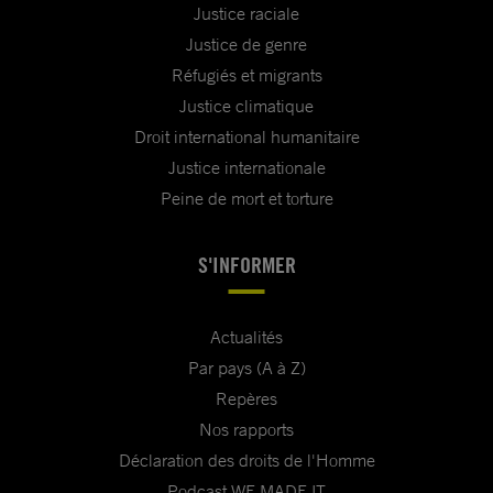
Justice raciale
Justice de genre
Réfugiés et migrants
Justice climatique
Droit international humanitaire
Justice internationale
Peine de mort et torture
S'INFORMER
Actualités
Par pays (A à Z)
Repères
Nos rapports
Déclaration des droits de l'Homme
Podcast WE MADE IT