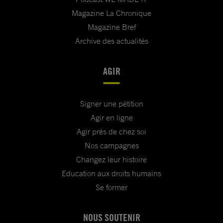
Magazine La Chronique
Magazine Bref
Archive des actualités
AGIR
Signer une pétition
Agir en ligne
Agir près de chez soi
Nos campagnes
Changez leur histoire
Education aux droits humains
Se former
NOUS SOUTENIR