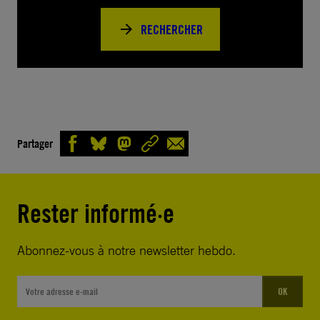
RECHERCHER
Partager
Rester informé·e
Abonnez-vous à notre newsletter hebdo.
OK