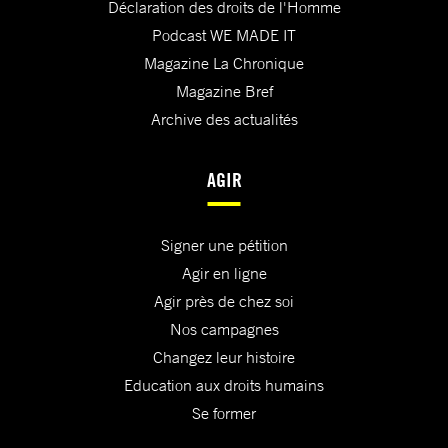
Déclaration des droits de l'Homme
Podcast WE MADE IT
Magazine La Chronique
Magazine Bref
Archive des actualités
AGIR
Signer une pétition
Agir en ligne
Agir près de chez soi
Nos campagnes
Changez leur histoire
Education aux droits humains
Se former