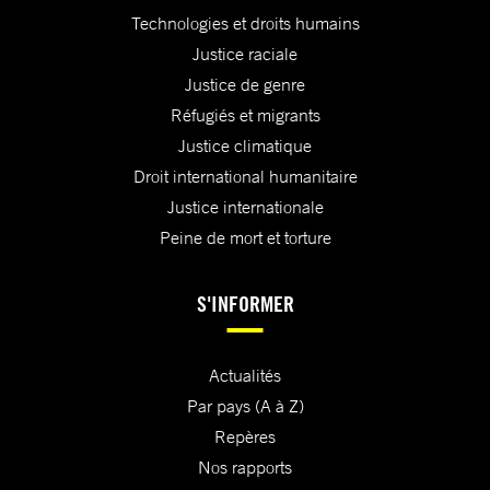
Technologies et droits humains
Justice raciale
Justice de genre
Réfugiés et migrants
Justice climatique
Droit international humanitaire
Justice internationale
Peine de mort et torture
S'INFORMER
Actualités
Par pays (A à Z)
Repères
Nos rapports