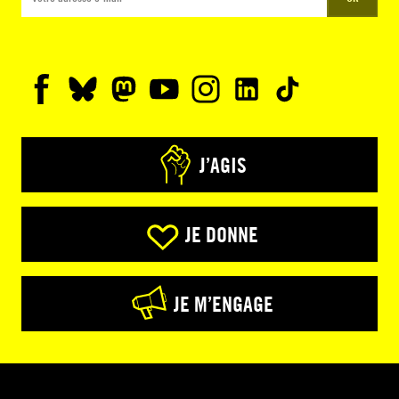
J’AGIS
JE DONNE
JE M’ENGAGE