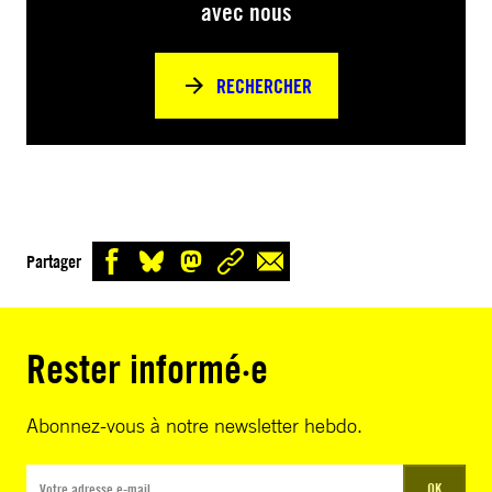
avec nous
RECHERCHER
Partager
Rester informé·e
Abonnez-vous à notre newsletter hebdo.
OK