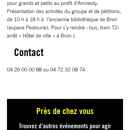
pour grands et petits au profit d’Amnesty.
Présentation des activités du groupe et de pétitions,
de 10 h à 18 h à l’ancienne bibliothèque de Bron
(espace Pestourie). Pour s’y rendre : bus, tram T2:
arrêt « Hôtel de ville » à Bron.).
Contact
04 26 00 00 88 ou 04 72 32 08 74
Près de chez vous
Trouvez d’autres événements pour agir