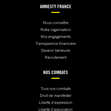
AMNESTY FRANCE
Nous connaître
Notre organisation
Nos engagements
Transparence financière
Devenir bénévole
Recrutement
NOS COMBATS
Tous nos combats
Droit de manifester
Liberté d'expression
Liberté d'association