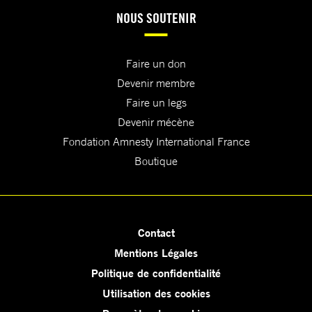
NOUS SOUTENIR
Faire un don
Devenir membre
Faire un legs
Devenir mécène
Fondation Amnesty International France
Boutique
Contact
Mentions Légales
Politique de confidentialité
Utilisation des cookies