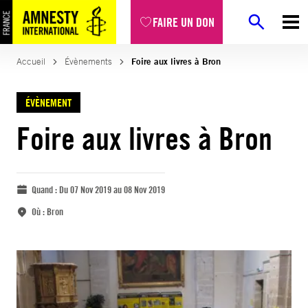
FAIRE UN DON
Accueil
Évènements
Foire aux livres à Bron
ÉVÈNEMENT
Foire aux livres à Bron
Quand :
Du 07 Nov 2019 au 08 Nov 2019
Où :
Bron