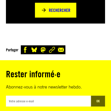
RECHERCHER
Partager
Rester informé·e
Abonnez-vous à notre newsletter hebdo.
OK