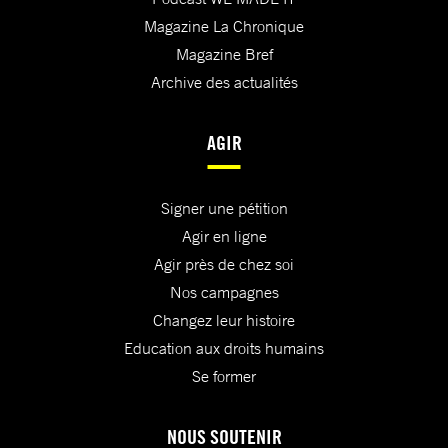
Magazine La Chronique
Magazine Bref
Archive des actualités
AGIR
Signer une pétition
Agir en ligne
Agir près de chez soi
Nos campagnes
Changez leur histoire
Education aux droits humains
Se former
NOUS SOUTENIR