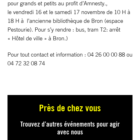
pour grands et petits au profit d’Amnesty.,
le vendredi 16 et le samedi 17 novembre de 10 H à
18 H à l’ancienne bibliothèque de Bron (espace
Pestourie). Pour s’y rendre : bus, tram T2: arrêt
« Hôtel de ville » à Bron.)
Pour tout contact et information : 04 26 00 00 88 ou
04 72 32 08 74
Près de chez vous
Trouvez d’autres événements pour agir
avec nous