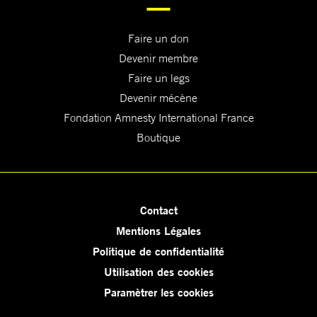
Faire un don
Devenir membre
Faire un legs
Devenir mécène
Fondation Amnesty International France
Boutique
Contact
Mentions Légales
Politique de confidentialité
Utilisation des cookies
Paramètrer les cookies