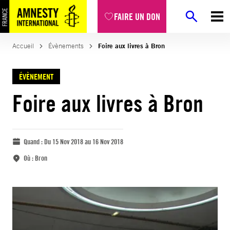
FAIRE UN DON
Accueil
Évènements
Foire aux livres à Bron
ÉVÈNEMENT
Foire aux livres à Bron
Quand :
Du 15 Nov 2018 au 16 Nov 2018
Où :
Bron