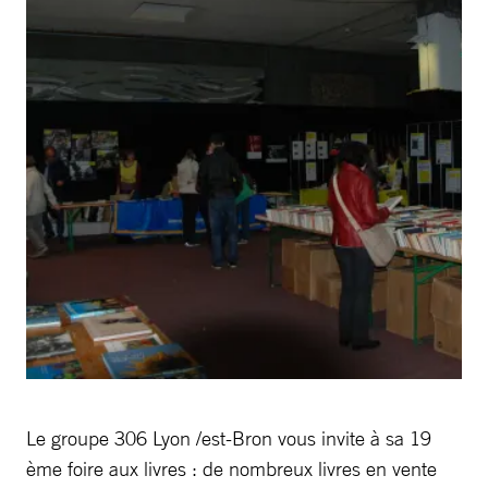
Le groupe 306 Lyon /est-Bron vous invite à sa 19
ème foire aux livres : de nombreux livres en vente