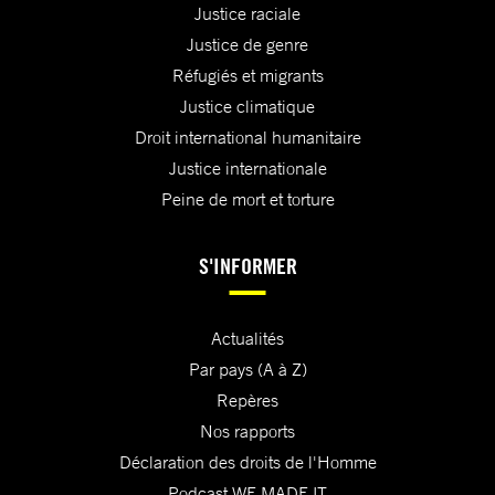
Justice raciale
Justice de genre
Réfugiés et migrants
Justice climatique
Droit international humanitaire
Justice internationale
Peine de mort et torture
S'INFORMER
Actualités
Par pays (A à Z)
Repères
Nos rapports
Déclaration des droits de l'Homme
Podcast WE MADE IT