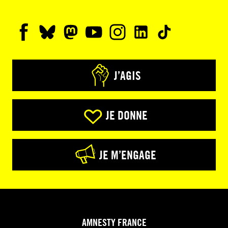
J’AGIS
JE DONNE
JE M’ENGAGE
AMNESTY FRANCE