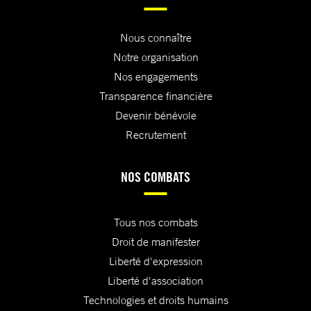
Nous connaître
Notre organisation
Nos engagements
Transparence financière
Devenir bénévole
Recrutement
NOS COMBATS
Tous nos combats
Droit de manifester
Liberté d'expression
Liberté d'association
Technologies et droits humains