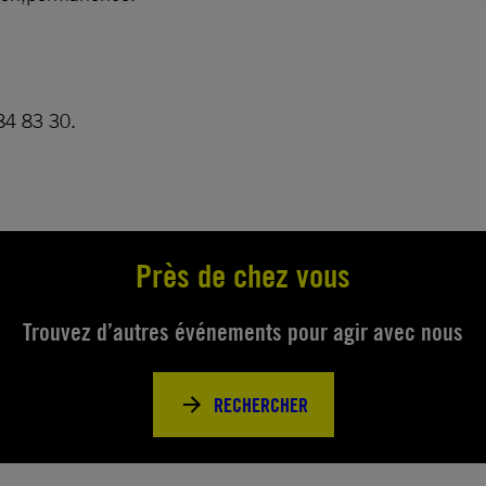
84 83 30.
Près de chez vous
Trouvez d’autres événements pour agir avec nous
RECHERCHER