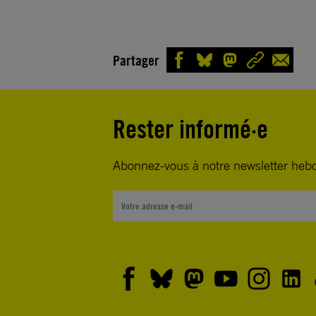
Partager
Rester informé·e
Abonnez-vous à notre newsletter heb