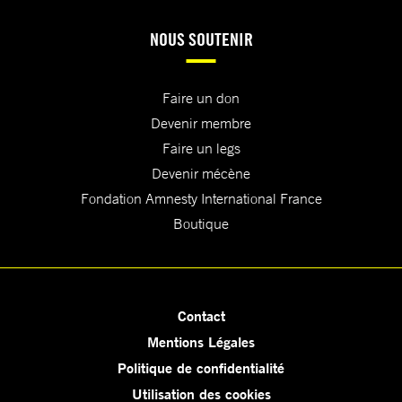
NOUS SOUTENIR
Faire un don
Devenir membre
Faire un legs
Devenir mécène
Fondation Amnesty International France
Boutique
Contact
Mentions Légales
Politique de confidentialité
Utilisation des cookies