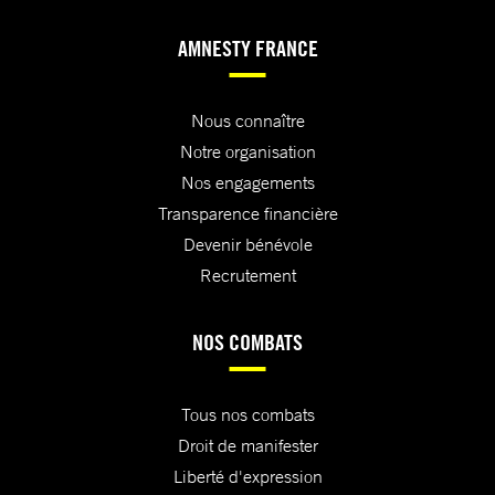
AMNESTY FRANCE
Nous connaître
Notre organisation
Nos engagements
Transparence financière
Devenir bénévole
Recrutement
NOS COMBATS
Tous nos combats
Droit de manifester
Liberté d'expression