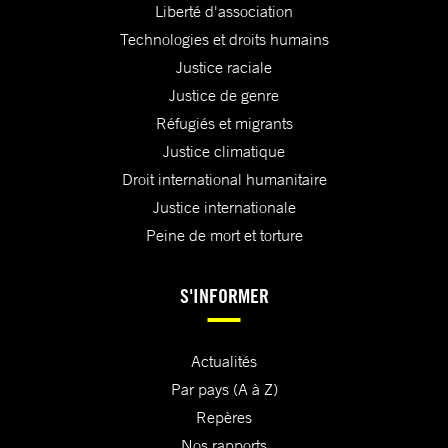
Liberté d'association
Technologies et droits humains
Justice raciale
Justice de genre
Réfugiés et migrants
Justice climatique
Droit international humanitaire
Justice internationale
Peine de mort et torture
S'INFORMER
Actualités
Par pays (A à Z)
Repères
Nos rapports