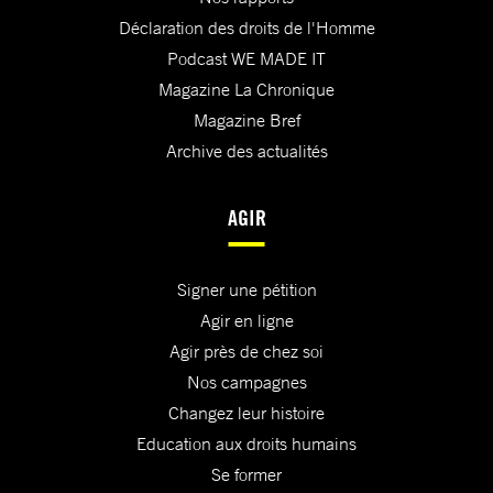
Déclaration des droits de l'Homme
Podcast WE MADE IT
Magazine La Chronique
Magazine Bref
Archive des actualités
AGIR
Signer une pétition
Agir en ligne
Agir près de chez soi
Nos campagnes
Changez leur histoire
Education aux droits humains
Se former