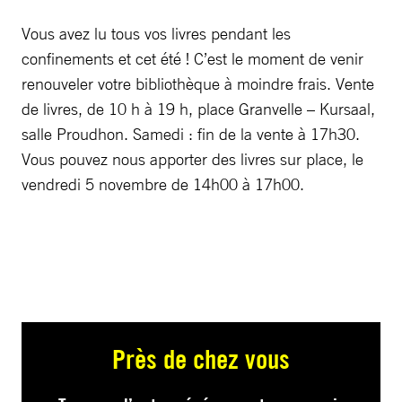
Vous avez lu tous vos livres pendant les
confinements et cet été ! C’est le moment de venir
renouveler votre bibliothèque à moindre frais. Vente
de livres, de 10 h à 19 h, place Granvelle – Kursaal,
salle Proudhon. Samedi : fin de la vente à 17h30.
Vous pouvez nous apporter des livres sur place, le
vendredi 5 novembre de 14h00 à 17h00.
Près de chez vous