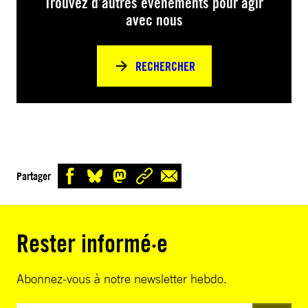
Trouvez d’autres événements pour agir
avec nous
RECHERCHER
Partager
Rester informé·e
Abonnez-vous à notre newsletter hebdo.