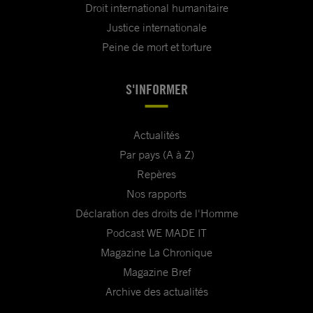
Droit international humanitaire
Justice internationale
Peine de mort et torture
S'INFORMER
Actualités
Par pays (A à Z)
Repères
Nos rapports
Déclaration des droits de l'Homme
Podcast WE MADE IT
Magazine La Chronique
Magazine Bref
Archive des actualités