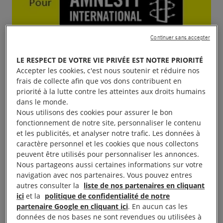
Continuer sans accepter
LE RESPECT DE VOTRE VIE PRIVÉE EST NOTRE PRIORITÉ
Accepter les cookies, c'est nous soutenir et réduire nos
frais de collecte afin que vos dons contribuent en
priorité à la lutte contre les atteintes aux droits humains
dans le monde.
Nous utilisons des cookies pour assurer le bon
fonctionnement de notre site, personnaliser le contenu
et les publicités, et analyser notre trafic. Les données à
caractère personnel et les cookies que nous collectons
peuvent être utilisés pour personnaliser les annonces.
Nous partageons aussi certaines informations sur votre
navigation avec nos partenaires. Vous pouvez entres
autres consulter la
liste de nos partenaires en cliquant
ici
et la
politique de confidentialité de notre
partenaire Google en cliquant ici
. En aucun cas les
données de nos bases ne sont revendues ou utilisées à