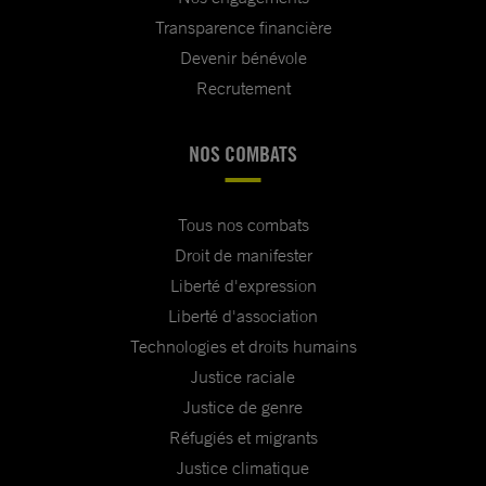
Transparence financière
Devenir bénévole
Recrutement
NOS COMBATS
Tous nos combats
Droit de manifester
Liberté d'expression
Liberté d'association
Technologies et droits humains
Justice raciale
Justice de genre
Réfugiés et migrants
Justice climatique