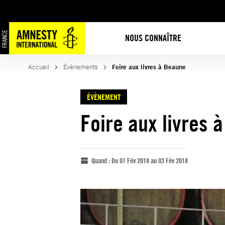
NOUS CONNAÎTRE
Accueil
Évènements
Foire aux livres à Beaune
ÉVÈNEMENT
Foire aux livres 
Quand :
Du 01 Fév 2018 au 03 Fév 2018