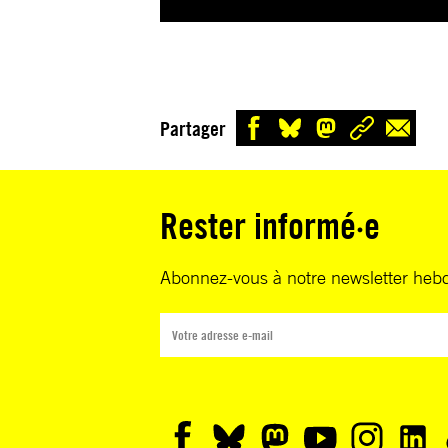
Partager
Rester informé·e
Abonnez-vous à notre newsletter heb