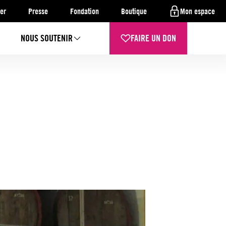
er
Presse
Fondation
Boutique
Mon espace
NOUS SOUTENIR
FAIRE UN DON