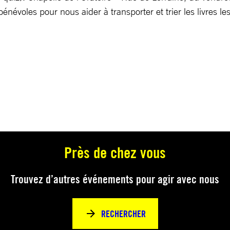
névoles pour nous aider à transporter et trier les livres les
Près de chez vous
Trouvez d’autres événements pour agir avec nous
RECHERCHER