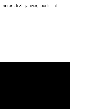
 mercredi 31 janvier, jeudi 1 et