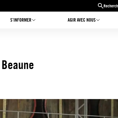
Recherch
S’INFORMER
AGIR AVEC NOUS
à Beaune