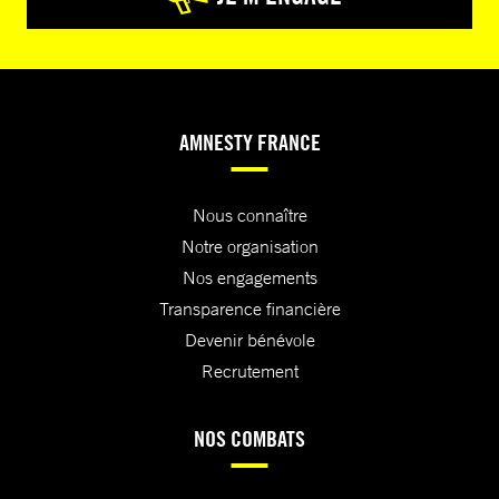
AMNESTY FRANCE
Nous connaître
Notre organisation
Nos engagements
Transparence financière
Devenir bénévole
Recrutement
NOS COMBATS