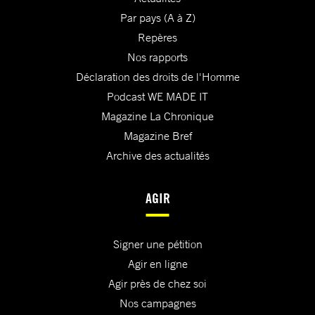
Par pays (A à Z)
Repères
Nos rapports
Déclaration des droits de l'Homme
Podcast WE MADE IT
Magazine La Chronique
Magazine Bref
Archive des actualités
AGIR
Signer une pétition
Agir en ligne
Agir près de chez soi
Nos campagnes