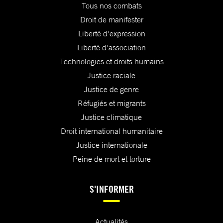
Tous nos combats
Droit de manifester
Liberté d'expression
Liberté d'association
Technologies et droits humains
Justice raciale
Justice de genre
Réfugiés et migrants
Justice climatique
Droit international humanitaire
Justice internationale
Peine de mort et torture
S'INFORMER
Actualités