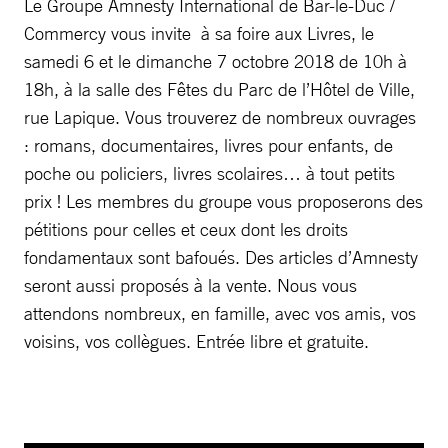
Le Groupe Amnesty International de Bar-le-Duc /
Commercy vous invite à sa foire aux Livres, le
samedi 6 et le dimanche 7 octobre 2018 de 10h à
18h, à la salle des Fêtes du Parc de l’Hôtel de Ville,
rue Lapique. Vous trouverez de nombreux ouvrages
: romans, documentaires, livres pour enfants, de
poche ou policiers, livres scolaires… à tout petits
prix ! Les membres du groupe vous proposerons des
pétitions pour celles et ceux dont les droits
fondamentaux sont bafoués. Des articles d’Amnesty
seront aussi proposés à la vente. Nous vous
attendons nombreux, en famille, avec vos amis, vos
voisins, vos collègues. Entrée libre et gratuite.