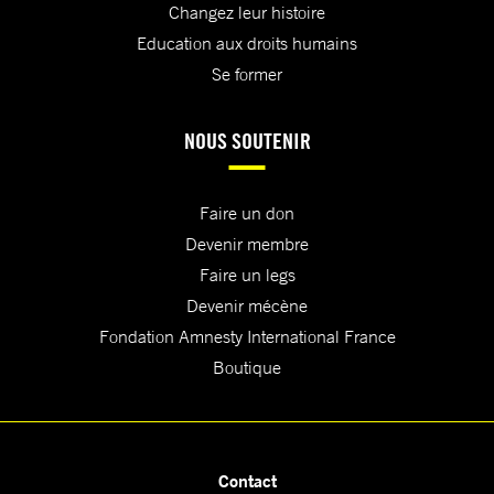
Changez leur histoire
Education aux droits humains
Se former
NOUS SOUTENIR
Faire un don
Devenir membre
Faire un legs
Devenir mécène
Fondation Amnesty International France
Boutique
Contact