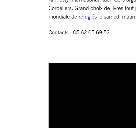
Cordeliers. Grand choix de livres tout 
mondiale de
réfugiés
le samedi matin s
Contacts : 05 62 05 69 52