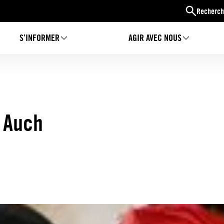
Recherch
S’INFORMER
AGIR AVEC NOUS
à Auch