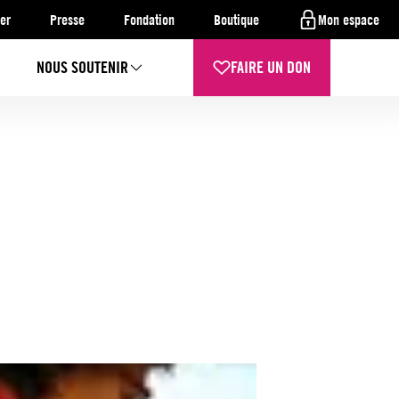
er
Presse
Fondation
Boutique
Mon espace
NOUS SOUTENIR
FAIRE UN DON