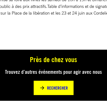
public à des prix attractifs.Table d’informations et de sign
ur la Place de la libération et les 23 et 24 juin aux Cordeli
Près de chez vous
Trouvez d’autres événements pour agir avec nous
RECHERCHER