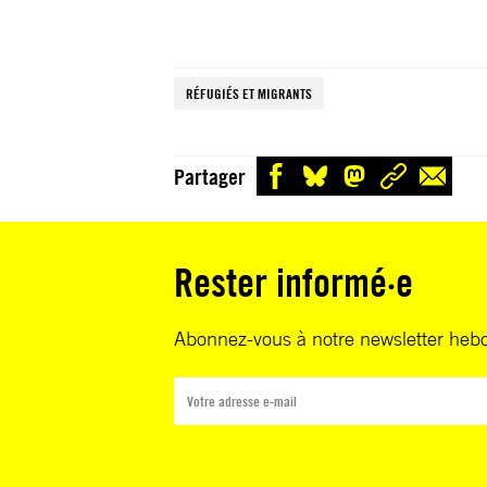
RÉFUGIÉS ET MIGRANTS
Partager
Rester informé·e
Abonnez-vous à notre newsletter heb