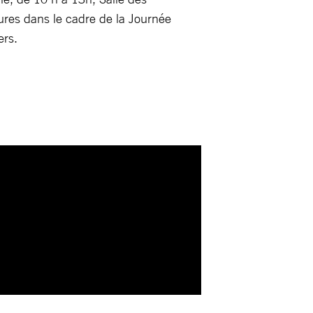
atures dans le cadre de la Journée
ers.