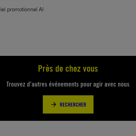
iel promotionnel AI
Près de chez vous
Trouvez d’autres événements pour agir avec nous
RECHERCHER