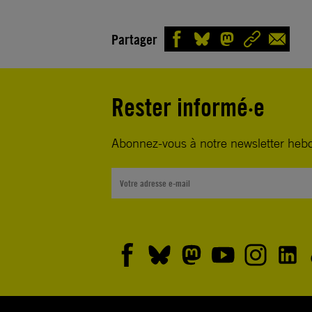
Partager
Rester informé·e
Abonnez-vous à notre newsletter heb