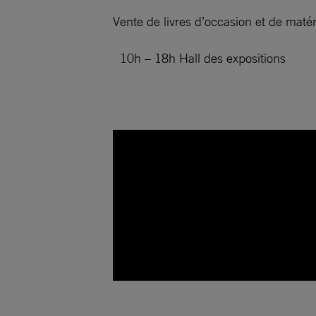
Vente de livres d’occasion et de matér
10h – 18h Hall des expositions