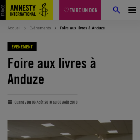
FAIRE UN DON
Accueil
Évènements
Foire aux livres à Anduze
ÉVÈNEMENT
Foire aux livres à
Anduze
Quand :
Du 06 Août 2018 au 08 Août 2018