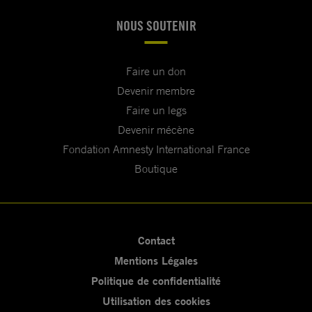
NOUS SOUTENIR
Faire un don
Devenir membre
Faire un legs
Devenir mécène
Fondation Amnesty International France
Boutique
Contact
Mentions Légales
Politique de confidentialité
Utilisation des cookies