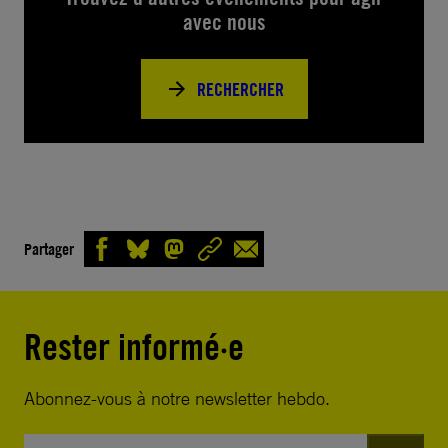
avec nous
RECHERCHER
Partager
Rester informé·e
Abonnez-vous à notre newsletter hebdo.