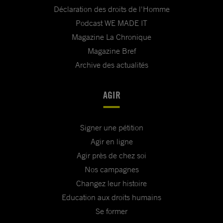
Déclaration des droits de l'Homme
Podcast WE MADE IT
Magazine La Chronique
Magazine Bref
Archive des actualités
AGIR
Signer une pétition
Agir en ligne
Agir près de chez soi
Nos campagnes
Changez leur histoire
Education aux droits humains
Se former