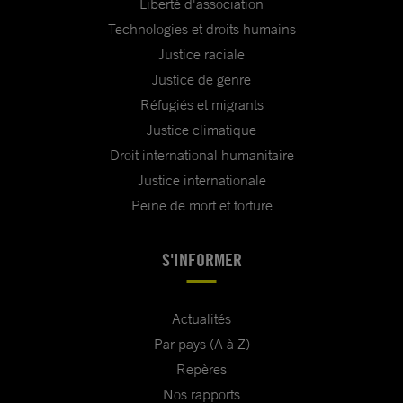
Liberté d'association
Technologies et droits humains
Justice raciale
Justice de genre
Réfugiés et migrants
Justice climatique
Droit international humanitaire
Justice internationale
Peine de mort et torture
S'INFORMER
Actualités
Par pays (A à Z)
Repères
Nos rapports