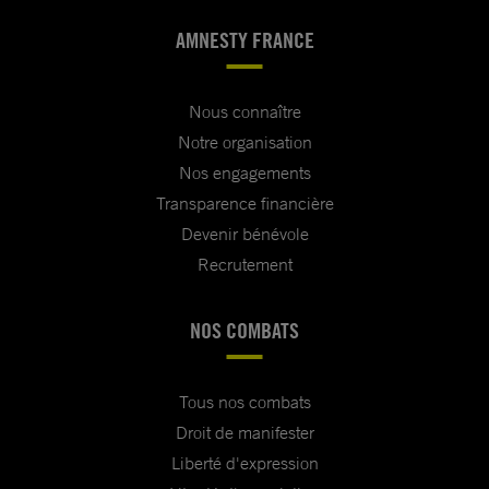
AMNESTY FRANCE
Nous connaître
Notre organisation
Nos engagements
Transparence financière
Devenir bénévole
Recrutement
NOS COMBATS
Tous nos combats
Droit de manifester
Liberté d'expression