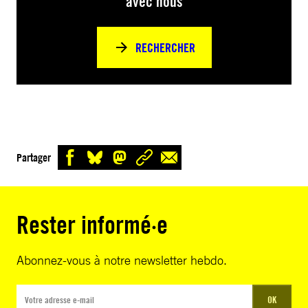
avec nous
RECHERCHER
Partager
Rester informé·e
Abonnez-vous à notre newsletter hebdo.
OK