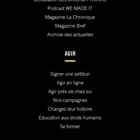
Podcast WE MADE IT
Magazine La Chronique
Magazine Bref
Archive des actualités
AGIR
Signer une pétition
Agir en ligne
Agir près de chez soi
Nos campagnes
Changez leur histoire
Education aux droits humains
Se former