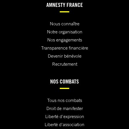
AMNESTY FRANCE
Nous connaître
Notre organisation
Nos engagements
Transparence financière
Devenir bénévole
Recrutement
NOS COMBATS
Tous nos combats
Droit de manifester
Liberté d'expression
Liberté d'association