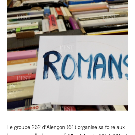
Le groupe 262 d’Alençon (61) organise sa foire aux