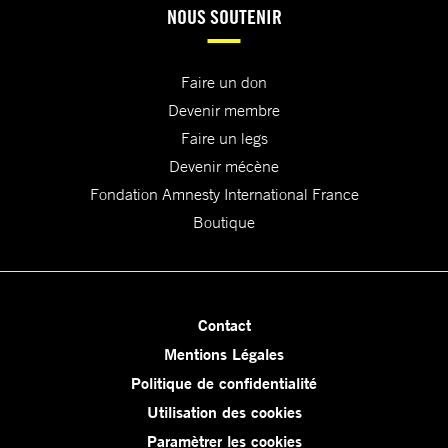
NOUS SOUTENIR
Faire un don
Devenir membre
Faire un legs
Devenir mécène
Fondation Amnesty International France
Boutique
Contact
Mentions Légales
Politique de confidentialité
Utilisation des cookies
Paramètrer les cookies