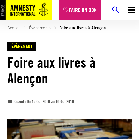
FAIRE UN DON
Accueil
Évènements
Foire aux livres à Alençon
ÉVÈNEMENT
Foire aux livres à
Alençon
Quand :
Du 15 Oct 2016 au 16 Oct 2016