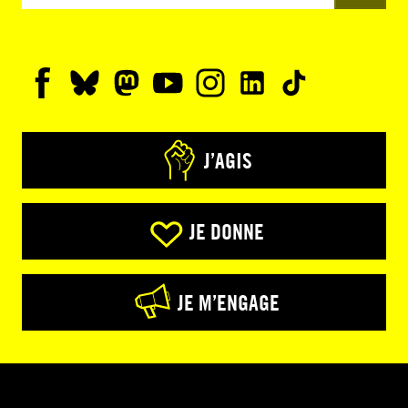
J’AGIS
JE DONNE
JE M’ENGAGE