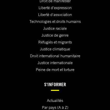
Droit de manifester
Liberté d'expression
Liberté d'association
Technologies et droits humains
Justice raciale
Justice de genre
Réfugiés et migrants
Justice climatique
Droit international humanitaire
Justice internationale
Peine de mort et torture
S'INFORMER
Actualités
Par pays (A à Z)