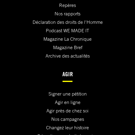
Repères
Nos rapports
Déclaration des droits de l'Homme
Podcast WE MADE IT
Magazine La Chronique
Magazine Bref
Archive des actualités
AGIR
Signer une pétition
Agir en ligne
Agir près de chez soi
Nos campagnes
Changez leur histoire