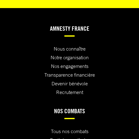
AMNESTY FRANCE
Nous connaître
Notre organisation
Nos engagements
Transparence financière
Devenir bénévole
Recrutement
NOS COMBATS
Tous nos combats