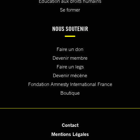
Education aux droits humains
Se former
NOUS SOUTENIR
Faire un don
Devenir membre
Faire un legs
Devenir mécène
Fondation Amnesty International France
Boutique
Contact
Mentions Légales