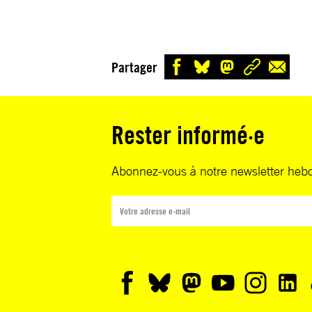
Partager
Rester informé·e
Abonnez-vous à notre newsletter heb