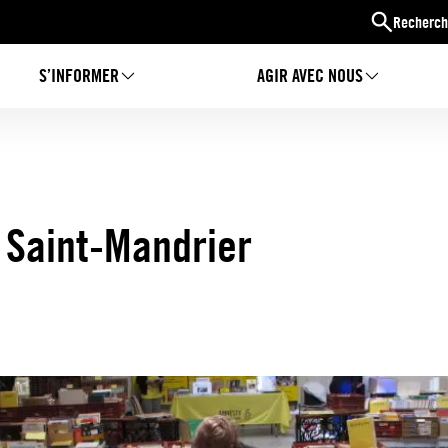
Recherch
S’INFORMER
AGIR AVEC NOUS
à Saint-Mandrier