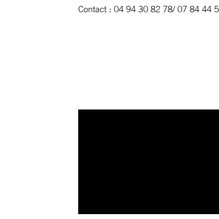
Contact : 04 94 30 82 78/ 07 84 44 