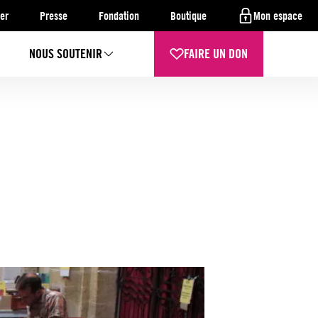
er
Presse
Fondation
Boutique
Mon espace
NOUS SOUTENIR
FAIRE UN DON