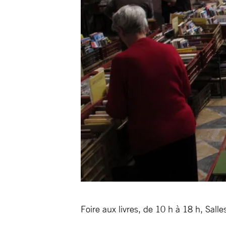
Foire aux livres, de 10 h à 18 h, Sall