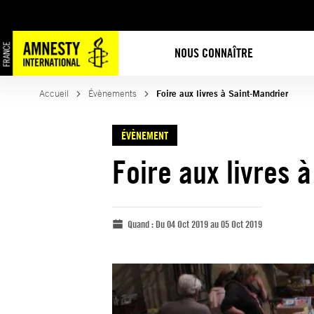
NOUS CONNAÎTRE
Accueil
Évènements
Foire aux livres à Saint-Mandrier
ÉVÈNEMENT
Foire aux livres 
Quand :
Du 04 Oct 2019 au 05 Oct 2019