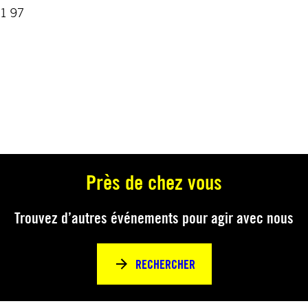
51 97
Près de chez vous
Trouvez d’autres événements pour agir avec nous
RECHERCHER