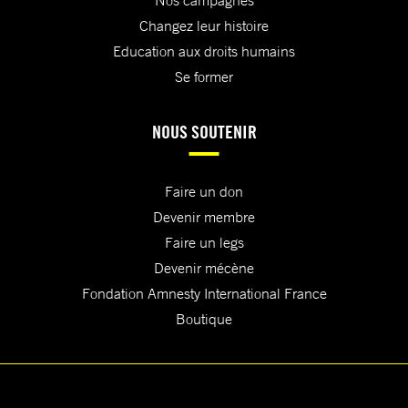
Nos campagnes
Changez leur histoire
Education aux droits humains
Se former
NOUS SOUTENIR
Faire un don
Devenir membre
Faire un legs
Devenir mécène
Fondation Amnesty International France
Boutique