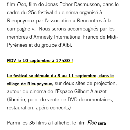
film
Flee,
film de Jonas Poher Rasmussen,
dans le
cadre du 25e festival du cinéma organisé à
Rieupeyroux par l’association « Rencontres à la
campagne ». Nous serons accompagnés par les
membres d’Amnesty International France de Midi-
Pyrénées et du groupe d’Albi.
RDV le 10 septembre à 17h30 !
Le festival se déroule du 3 au 11 septembre, dans le
, sur deux sites de projection,
village de Rieupeyroux
autour du cinéma de l’Espace Gilbert Alauzet
(librairie, point de vente de DVD documentaires,
restauration, apéro-concerts)
Parmi les 36 films à l’affiche, le film
Flee
sera