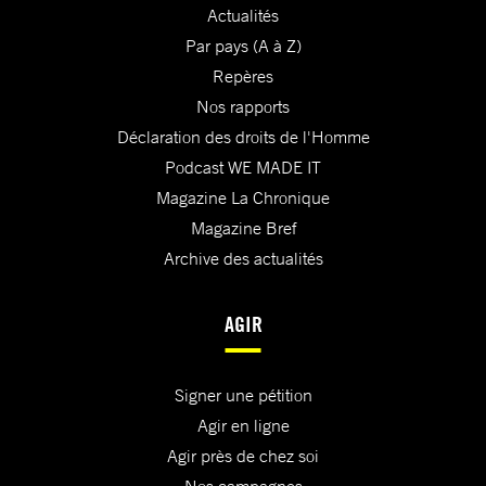
Actualités
Par pays (A à Z)
Repères
Nos rapports
Déclaration des droits de l'Homme
Podcast WE MADE IT
Magazine La Chronique
Magazine Bref
Archive des actualités
AGIR
Signer une pétition
Agir en ligne
Agir près de chez soi