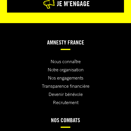
JE M’ENGAGE
AMNESTY FRANCE
Nous connaître
Notre organisation
Nos engagements
Transparence financière
Devenir bénévole
Recrutement
NOS COMBATS