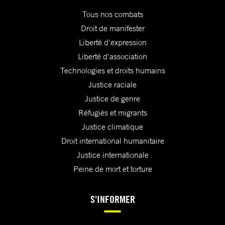
Tous nos combats
Droit de manifester
Liberté d'expression
Liberté d'association
Technologies et droits humains
Justice raciale
Justice de genre
Réfugiés et migrants
Justice climatique
Droit international humanitaire
Justice internationale
Peine de mort et torture
S'INFORMER