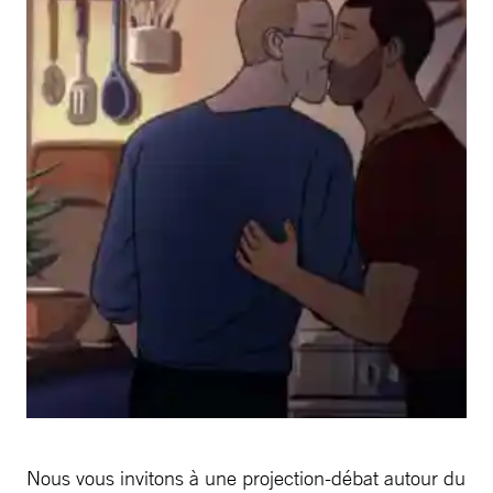
Nous vous invitons à une projection-débat autour du