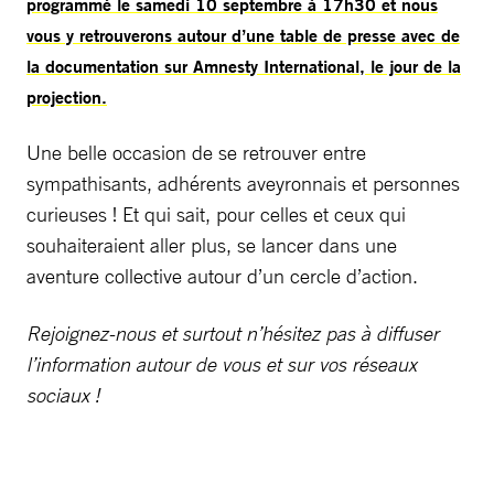
programmé le samedi 10 septembre à 17h30 et nous
vous y retrouverons autour d’une table de presse avec de
la documentation sur Amnesty International, le jour de la
projection.
Une belle occasion de se retrouver entre
sympathisants, adhérents aveyronnais et personnes
curieuses ! Et qui sait, pour celles et ceux qui
souhaiteraient aller plus, se lancer dans une
aventure collective autour d’un cercle d’action.
Rejoignez-nous et surtout n’hésitez pas à diffuser
l’information autour de vous et sur vos réseaux
sociaux !