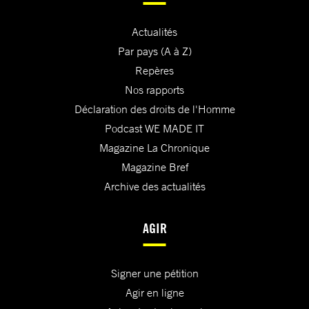
Actualités
Par pays (A à Z)
Repères
Nos rapports
Déclaration des droits de l'Homme
Podcast WE MADE IT
Magazine La Chronique
Magazine Bref
Archive des actualités
AGIR
Signer une pétition
Agir en ligne