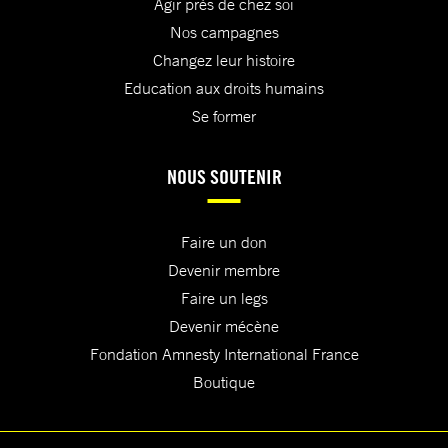
Agir près de chez soi
Nos campagnes
Changez leur histoire
Education aux droits humains
Se former
NOUS SOUTENIR
Faire un don
Devenir membre
Faire un legs
Devenir mécène
Fondation Amnesty International France
Boutique