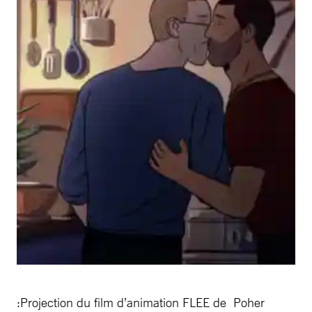
:Projection du film d’animation FLEE de Poher