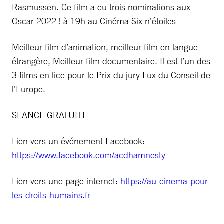
Rasmussen. Ce film a eu trois nominations aux
Oscar 2022 ! à 19h au Cinéma Six n’étoiles
Meilleur film d’animation, meilleur film en langue
étrangère, Meilleur film documentaire. Il est l’un des
3 films en lice pour le Prix du jury Lux du Conseil de
l’Europe.
SEANCE GRATUITE
Lien vers un événement Facebook:
https://www.facebook.com/acdhamnesty
Lien vers une page internet:
https://au-cinema-pour-
les-droits-humains.fr