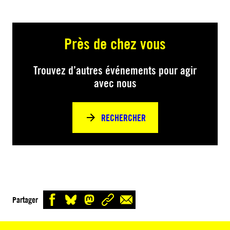
Près de chez vous
Trouvez d’autres événements pour agir
avec nous
RECHERCHER
Partager