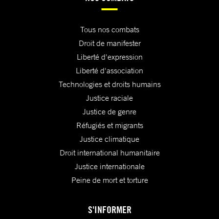
Tous nos combats
Droit de manifester
Liberté d'expression
Liberté d'association
Technologies et droits humains
Justice raciale
Justice de genre
Réfugiés et migrants
Justice climatique
Droit international humanitaire
Justice internationale
Peine de mort et torture
S'INFORMER