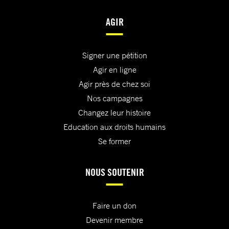
AGIR
Signer une pétition
Agir en ligne
Agir près de chez soi
Nos campagnes
Changez leur histoire
Education aux droits humains
Se former
NOUS SOUTENIR
Faire un don
Devenir membre