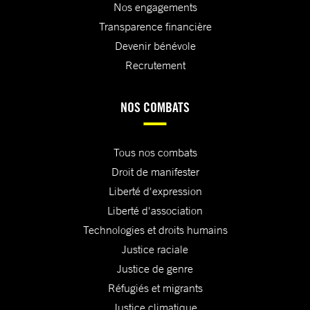
Nos engagements
Transparence financière
Devenir bénévole
Recrutement
NOS COMBATS
Tous nos combats
Droit de manifester
Liberté d'expression
Liberté d'association
Technologies et droits humains
Justice raciale
Justice de genre
Réfugiés et migrants
Justice climatique