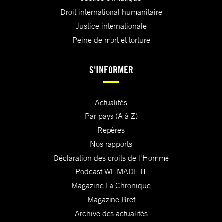
Droit international humanitaire
Justice internationale
Peine de mort et torture
S'INFORMER
Actualités
Par pays (A à Z)
Repères
Nos rapports
Déclaration des droits de l'Homme
Podcast WE MADE IT
Magazine La Chronique
Magazine Bref
Archive des actualités