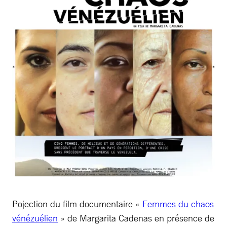
Pojection du film documentaire «
Femmes du chaos
vénézuélien
» de Margarita Cadenas en présence de