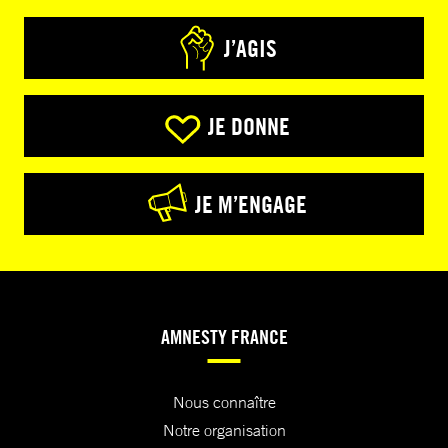
J’AGIS
JE DONNE
JE M’ENGAGE
AMNESTY FRANCE
Nous connaître
Notre organisation