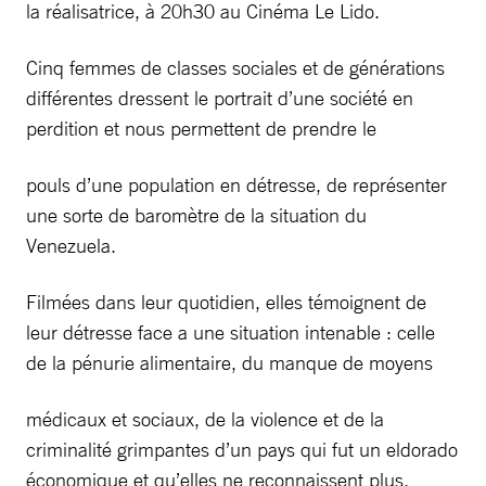
la réalisatrice, à 20h30 au Cinéma Le Lido.
Cinq femmes de classes sociales et de générations
différentes dressent le portrait d’une société en
perdition et nous permettent de prendre le
pouls d’une population en détresse, de représenter
une sorte de baromètre de la situation du
Venezuela.
Filmées dans leur quotidien, elles témoignent de
leur détresse face a une situation intenable : celle
de la pénurie alimentaire, du manque de moyens
médicaux et sociaux, de la violence et de la
criminalité grimpantes d’un pays qui fut un eldorado
économique et qu’elles ne reconnaissent plus.