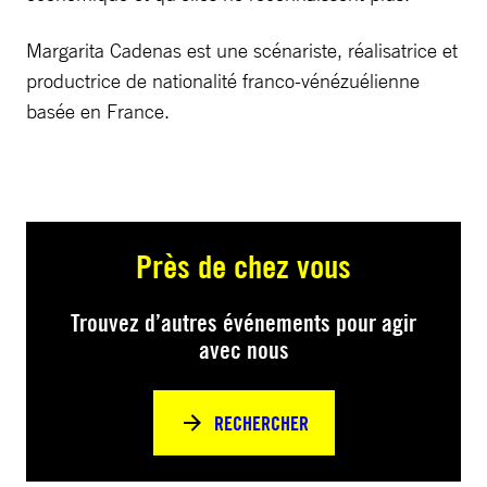
Margarita Cadenas est une scénariste, réalisatrice et
productrice de nationalité franco-vénézuélienne
basée en France.
Près de chez vous
Trouvez d’autres événements pour agir
avec nous
RECHERCHER