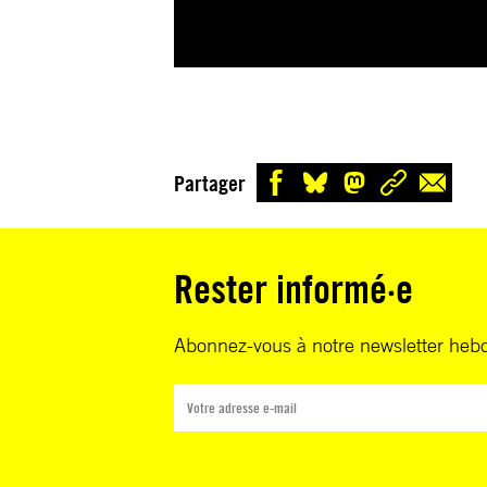
Partager
Rester informé·e
Abonnez-vous à notre newsletter heb