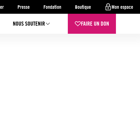
er
Presse
Fondation
Boutique
Mon espace
NOUS SOUTENIR
FAIRE UN DON