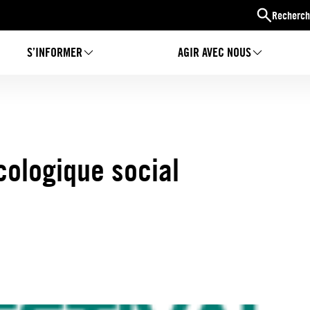
Recherch
S’INFORMER
AGIR AVEC NOUS
écologique social