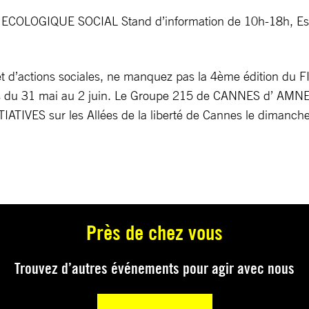
OLOGIQUE SOCIAL Stand d’information de 10h-18h, Espla
 et d’actions sociales, ne manquez pas la 4ème édition 
u 31 mai au 2 juin. Le Groupe 215 de CANNES d’ AMNEST
TIATIVES sur les Allées de la liberté de Cannes le dimanch
Près de chez vous
Trouvez d’autres événements pour agir avec nous