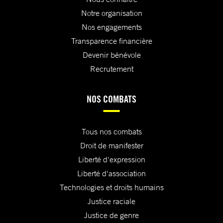
Notre organisation
Nos engagements
Transparence financière
Devenir bénévole
Recrutement
NOS COMBATS
Tous nos combats
Droit de manifester
Liberté d'expression
Liberté d'association
Technologies et droits humains
Justice raciale
Justice de genre