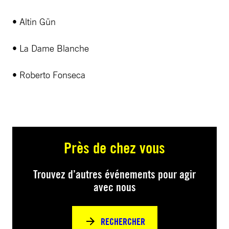
• Altin Gün
• La Dame Blanche
• Roberto Fonseca
Près de chez vous
Trouvez d’autres événements pour agir
avec nous
RECHERCHER