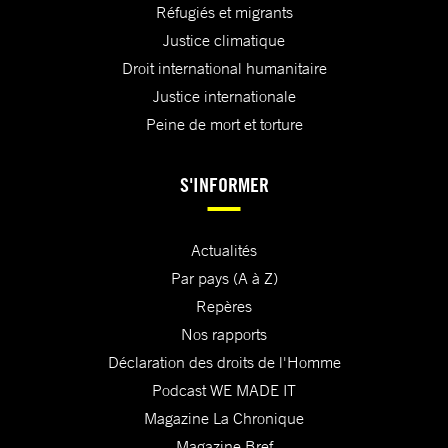
Réfugiés et migrants
Justice climatique
Droit international humanitaire
Justice internationale
Peine de mort et torture
S'INFORMER
Actualités
Par pays (A à Z)
Repères
Nos rapports
Déclaration des droits de l'Homme
Podcast WE MADE IT
Magazine La Chronique
Magazine Bref