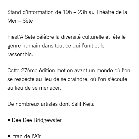
Stand d’information de 19h – 23h au Théâtre de la
Mer – Sète
Fiest’A Sete célèbre la diversité culturelle et fête le
genre humain dans tout ce qui l’unit et le
rassemble.
Cette 27ème édition met en avant un monde où l’on
se respecte au lieu de se craindre, où l’on s’écoute
au lieu de se menacer.
De nombreux artistes dont Salif Keïta
• Dee Dee Bridgewater
•Etran de l’Aïr