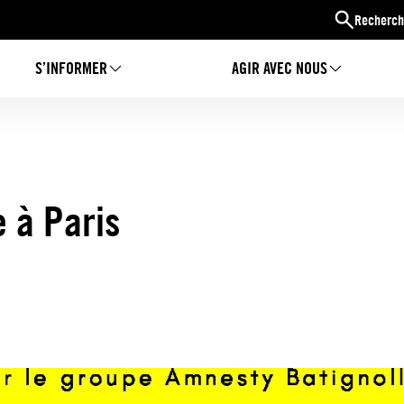
Recherch
S’INFORMER
AGIR AVEC NOUS
 à Paris