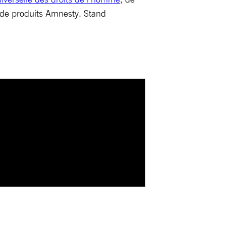
t, de produits Amnesty. Stand