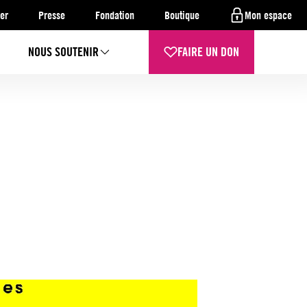
er
Presse
Fondation
Boutique
Mon espace
NOUS SOUTENIR
FAIRE UN DON