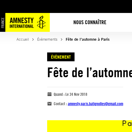
NOUS CONNAÎTRE
Accueil
Évènements
Fête de l’automne à Paris
ÉVÈNEMENT
Fête de l’automne
Quand :
Le 24 Nov 2018
Contact :
amnesty.paris.batignolles@gmail.com