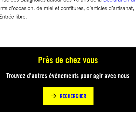
nts d’occasion, de miel et confitures, d’articles d’artisana
Entrée libre.
Près de chez vous
Trouvez d’autres événements pour agir avec nous
RECHERCHER