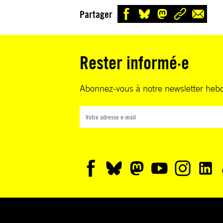
Partager
Rester informé·e
Abonnez-vous à notre newsletter heb