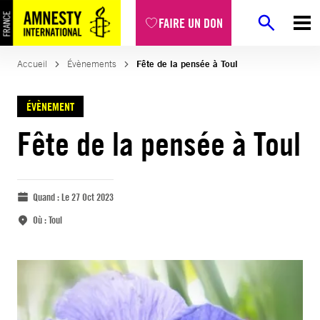
FAIRE UN DON
Accueil
Évènements
Fête de la pensée à Toul
ÉVÈNEMENT
Fête de la pensée à Toul
Quand :
Le 27 Oct 2023
Où :
Toul