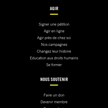
AGIR
Signer une pétition
Agir en ligne
Agir près de chez soi
Nos campagnes
Changez leur histoire
Education aux droits humains
Se former
NOUS SOUTENIR
Faire un don
Devenir membre