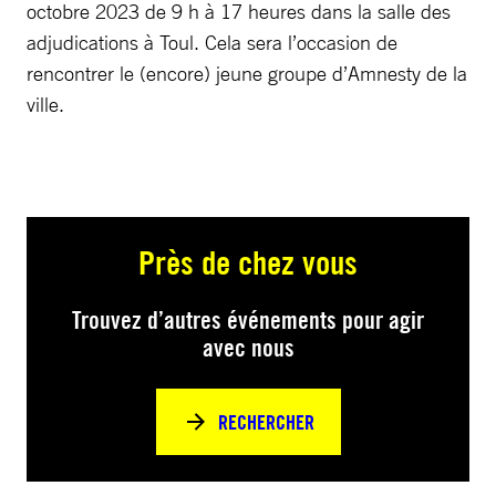
octobre 2023 de 9 h à 17 heures dans la salle des
adjudications à Toul. Cela sera l’occasion de
rencontrer le (encore) jeune groupe d’Amnesty de la
ville.
Près de chez vous
Trouvez d’autres événements pour agir
avec nous
RECHERCHER