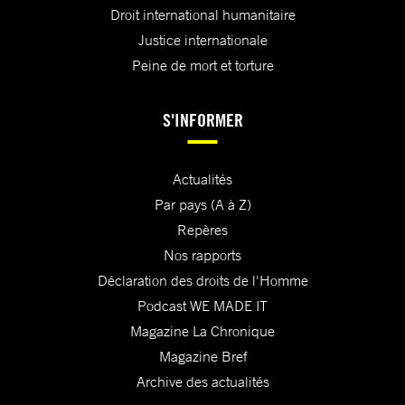
Droit international humanitaire
Justice internationale
Peine de mort et torture
S'INFORMER
Actualités
Par pays (A à Z)
Repères
Nos rapports
Déclaration des droits de l'Homme
Podcast WE MADE IT
Magazine La Chronique
Magazine Bref
Archive des actualités