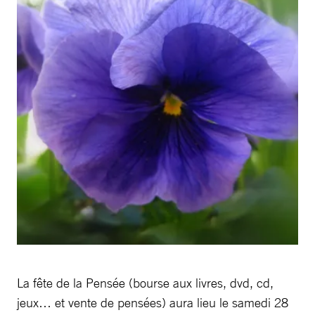
La fête de la Pensée (bourse aux livres, dvd, cd,
jeux… et vente de pensées) aura lieu le samedi 28