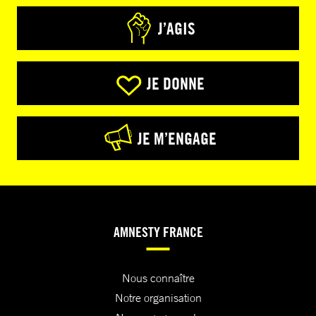
J’AGIS
JE DONNE
JE M’ENGAGE
AMNESTY FRANCE
Nous connaître
Notre organisation