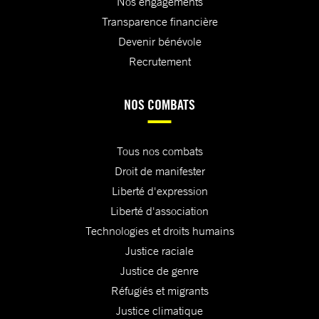
Nos engagements
Transparence financière
Devenir bénévole
Recrutement
NOS COMBATS
Tous nos combats
Droit de manifester
Liberté d'expression
Liberté d'association
Technologies et droits humains
Justice raciale
Justice de genre
Réfugiés et migrants
Justice climatique