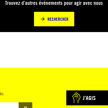
Trouvez d’autres événements pour agir avec nous
RECHERCHER
do.
J’AGIS
OK