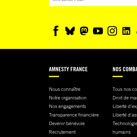
AMNESTY FRANCE
NOS COMB
Nous connaître
Tous nos c
Notre organisation
Droit de ma
Nos engagements
Liberté d'e
Transparence financière
Liberté d'as
Devenir bénévole
Technologie
Recrutement
humains