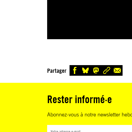
Partager
Rester informé·e
Abonnez-vous à notre newsletter heb