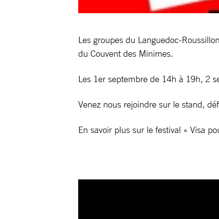
Les groupes du Languedoc-Roussillon s
du Couvent des Minimes.
Les 1er septembre de 14h à 19h, 2 s
Venez nous rejoindre sur le stand, dé
En savoir plus sur le festival « Visa po