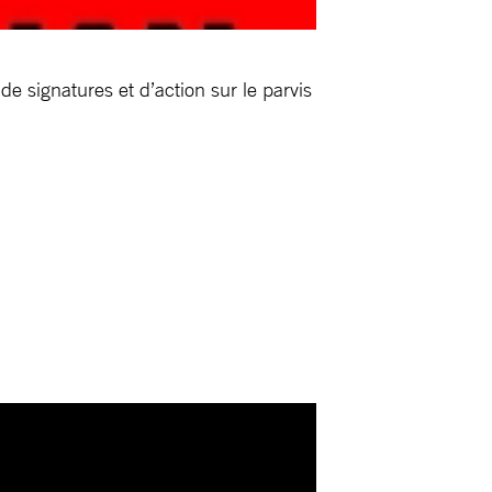
 signatures et d’action sur le parvis