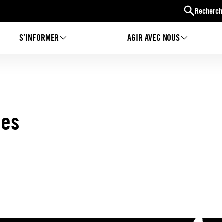
Recherch
S’INFORMER
AGIR AVEC NOUS
les