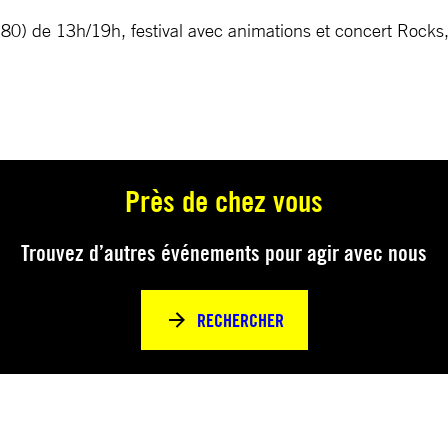
(80) de 13h/19h, festival avec animations et concert Rocks
Près de chez vous
Trouvez d’autres événements pour agir avec nous
RECHERCHER