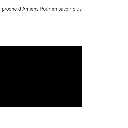
, proche d’Amiens Pour en savoir plus