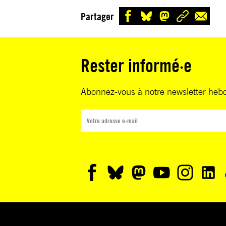
Partager
Rester informé·e
Abonnez-vous à notre newsletter heb