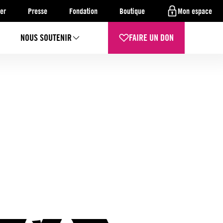
er
Presse
Fondation
Boutique
Mon espace
NOUS SOUTENIR
FAIRE UN DON