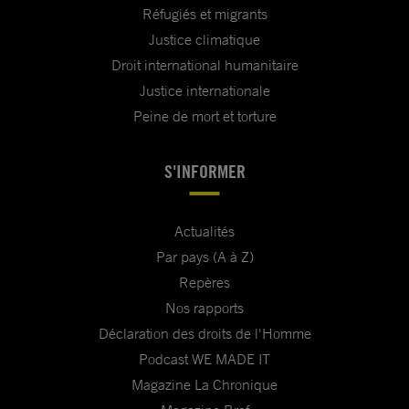
Réfugiés et migrants
Justice climatique
Droit international humanitaire
Justice internationale
Peine de mort et torture
S'INFORMER
Actualités
Par pays (A à Z)
Repères
Nos rapports
Déclaration des droits de l'Homme
Podcast WE MADE IT
Magazine La Chronique