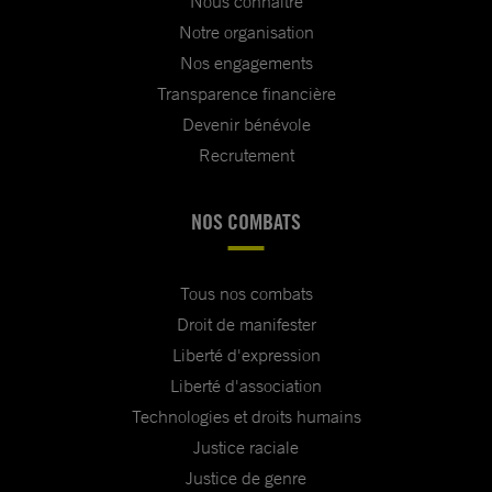
Nous connaître
Notre organisation
Nos engagements
Transparence financière
Devenir bénévole
Recrutement
NOS COMBATS
Tous nos combats
Droit de manifester
Liberté d'expression
Liberté d'association
Technologies et droits humains
Justice raciale
Justice de genre