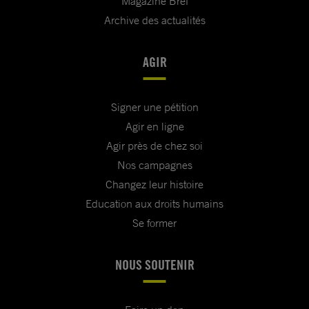
Magazine Bref
Archive des actualités
AGIR
Signer une pétition
Agir en ligne
Agir près de chez soi
Nos campagnes
Changez leur histoire
Education aux droits humains
Se former
NOUS SOUTENIR