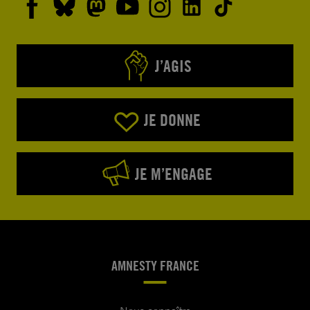
J’AGIS
JE DONNE
JE M’ENGAGE
AMNESTY FRANCE