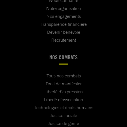
Nous connaître
Notre organisation
Nos engagements
Transparence financière
Devenir bénévole
Recrutement
NOS COMBATS
Tous nos combats
Droit de manifester
Liberté d'expression
Liberté d'association
Technologies et droits humains
Justice raciale
Justice de genre