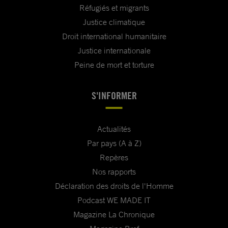
Réfugiés et migrants
Justice climatique
Droit international humanitaire
Justice internationale
Peine de mort et torture
S'INFORMER
Actualités
Par pays (A à Z)
Repères
Nos rapports
Déclaration des droits de l'Homme
Podcast WE MADE IT
Magazine La Chronique