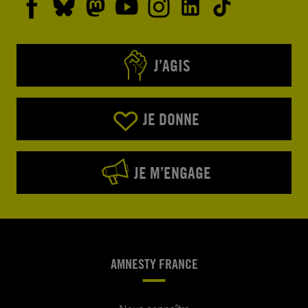
J’AGIS
JE DONNE
JE M’ENGAGE
AMNESTY FRANCE