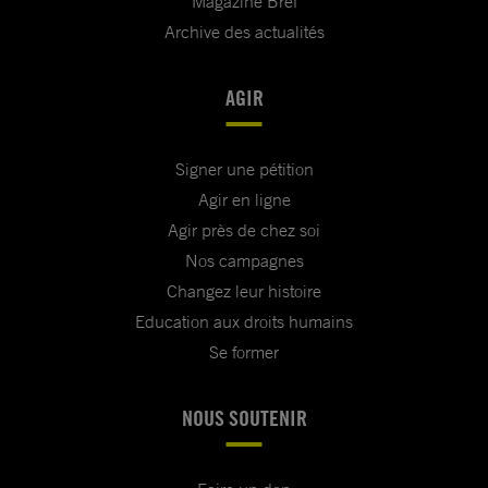
Magazine Bref
Archive des actualités
AGIR
Signer une pétition
Agir en ligne
Agir près de chez soi
Nos campagnes
Changez leur histoire
Education aux droits humains
Se former
NOUS SOUTENIR