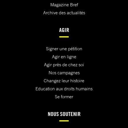
Magazine Bref
Archive des actualités
AGIR
Signer une pétition
Agir en ligne
Agir près de chez soi
Nos campagnes
Changez leur histoire
Education aux droits humains
Se former
NOUS SOUTENIR