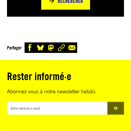
RECHERCHER
Partager
Rester informé·e
Abonnez-vous à notre newsletter hebdo.
OK