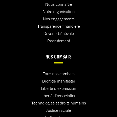
Nous connaître
Notre organisation
Nos engagements
Transparence financière
Devenir bénévole
Recrutement
NOS COMBATS
Tous nos combats
Droit de manifester
Liberté d'expression
Liberté d'association
Technologies et droits humains
Justice raciale