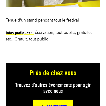
Tenue d’un stand pendant tout le festival
réservation, tout public, gratuité,
Infos pratiques :
etc.: Gratuit, tout public
Près de chez vous
Trouvez d’autres événements pour agir
avec nous