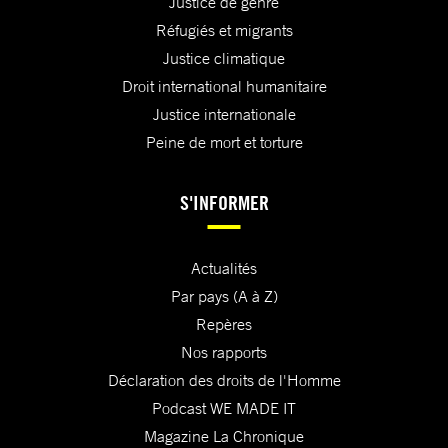
Justice de genre
Réfugiés et migrants
Justice climatique
Droit international humanitaire
Justice internationale
Peine de mort et torture
S'INFORMER
Actualités
Par pays (A à Z)
Repères
Nos rapports
Déclaration des droits de l'Homme
Podcast WE MADE IT
Magazine La Chronique