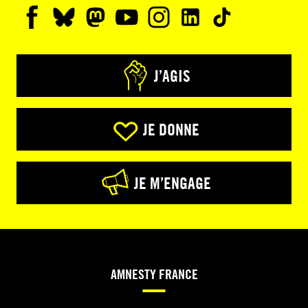
J’AGIS
JE DONNE
JE M’ENGAGE
AMNESTY FRANCE