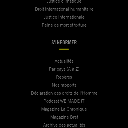
Justice climatique
Droit international humanitaire
Justice internationale
Peine de mort et torture
S'INFORMER
Actualités
Par pays (A à Z)
Repères
Nos rapports
Déclaration des droits de l'Homme
Podcast WE MADE IT
Magazine La Chronique
Magazine Bref
Archive des actualités