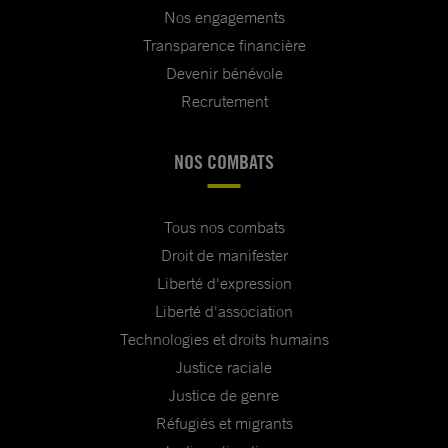
Nos engagements
Transparence financière
Devenir bénévole
Recrutement
NOS COMBATS
Tous nos combats
Droit de manifester
Liberté d'expression
Liberté d'association
Technologies et droits humains
Justice raciale
Justice de genre
Réfugiés et migrants