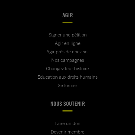
AGIR
Signer une pétition
Agir en ligne
Agir près de chez soi
Nos campagnes
Changez leur histoire
Education aux droits humains
Se former
NOUS SOUTENIR
Faire un don
Devenir membre