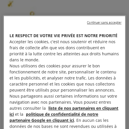
Continuer sans accepter
LE RESPECT DE VOTRE VIE PRIVÉE EST NOTRE PRIORITÉ
Accepter les cookies, c'est nous soutenir et réduire nos
frais de collecte afin que vos dons contribuent en
priorité à la lutte contre les atteintes aux droits humains
dans le monde.
Nous utilisons des cookies pour assurer le bon
fonctionnement de notre site, personnaliser le contenu
et les publicités, et analyser notre trafic. Les données à
caractère personnel et les cookies que nous collectons
peuvent être utilisés pour personnaliser les annonces.
Nous partageons aussi certaines informations sur votre
navigation avec nos partenaires. Vous pouvez entres
autres consulter la
liste de nos partenaires en cliquant
ici
et la
politique de confidentialité de notre
partenaire Google en cliquant ici
. En aucun cas les
données de nos bases ne sont revendues ou utilisées à