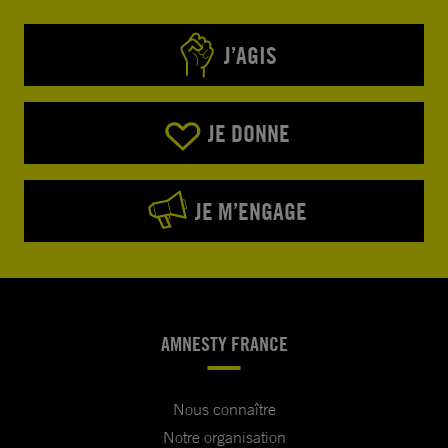
J’AGIS
JE DONNE
JE M’ENGAGE
AMNESTY FRANCE
Nous connaître
Notre organisation