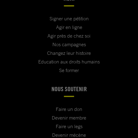
Signer une pétition
Agir en ligne
Agir près de chez soi
Nos campagnes
Changez leur histoire
Education aux droits humains
Se former
NOUS SOUTENIR
Faire un don
Devenir membre
Faire un legs
Devenir mécène