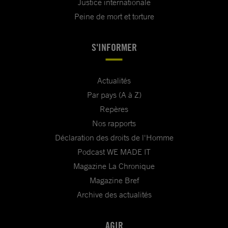
Justice internationale
Peine de mort et torture
S'INFORMER
Actualités
Par pays (A à Z)
Repères
Nos rapports
Déclaration des droits de l'Homme
Podcast WE MADE IT
Magazine La Chronique
Magazine Bref
Archive des actualités
AGIR