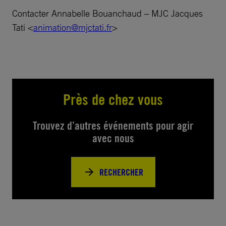
Contacter Annabelle Bouanchaud – MJC Jacques
Tati <
animation@mjctati.fr
>
Près de chez vous
Trouvez d’autres événements pour agir
avec nous
RECHERCHER