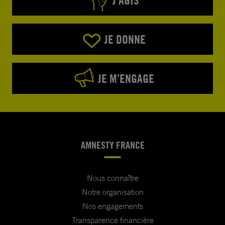
J’AGIS
JE DONNE
JE M’ENGAGE
AMNESTY FRANCE
Nous connaître
Notre organisation
Nos engagements
Transparence financière