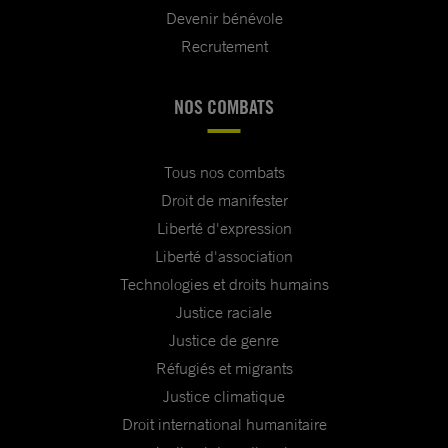
Devenir bénévole
Recrutement
NOS COMBATS
Tous nos combats
Droit de manifester
Liberté d'expression
Liberté d'association
Technologies et droits humains
Justice raciale
Justice de genre
Réfugiés et migrants
Justice climatique
Droit international humanitaire