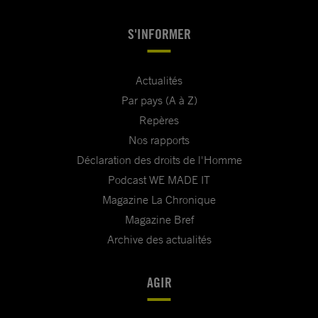
S'INFORMER
Actualités
Par pays (A à Z)
Repères
Nos rapports
Déclaration des droits de l'Homme
Podcast WE MADE IT
Magazine La Chronique
Magazine Bref
Archive des actualités
AGIR