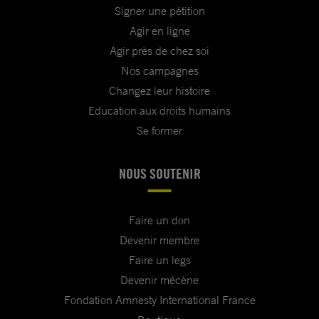
Signer une pétition
Agir en ligne
Agir près de chez soi
Nos campagnes
Changez leur histoire
Education aux droits humains
Se former
NOUS SOUTENIR
Faire un don
Devenir membre
Faire un legs
Devenir mécène
Fondation Amnesty International France