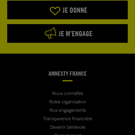
JE DONNE
JE M’ENGAGE
AMNESTY FRANCE
Nous connaître
Notre organisation
Nos engagements
Transparence financière
Devenir bénévole