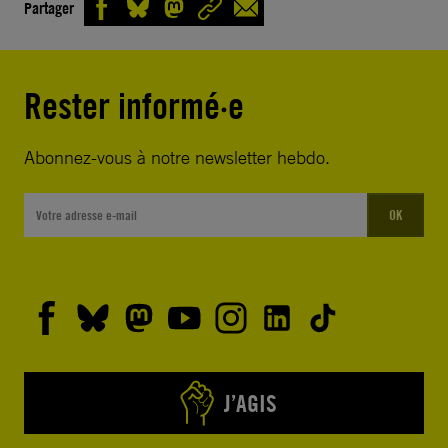
Partager
Rester informé·e
Abonnez-vous à notre newsletter hebdo.
OK
J’AGIS