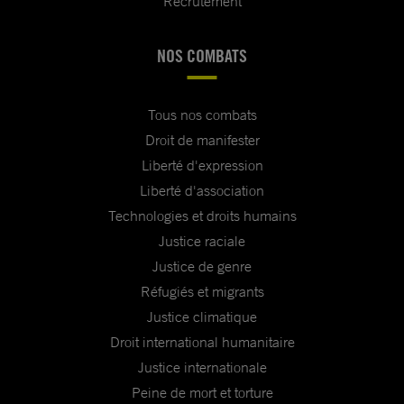
Recrutement
NOS COMBATS
Tous nos combats
Droit de manifester
Liberté d'expression
Liberté d'association
Technologies et droits humains
Justice raciale
Justice de genre
Réfugiés et migrants
Justice climatique
Droit international humanitaire
Justice internationale
Peine de mort et torture