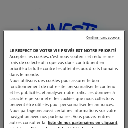
Continuer sans accepter
LE RESPECT DE VOTRE VIE PRIVÉE EST NOTRE PRIORITÉ
Accepter les cookies, c'est nous soutenir et réduire nos
frais de collecte afin que vos dons contribuent en
priorité à la lutte contre les atteintes aux droits humains
dans le monde.
Nous utilisons des cookies pour assurer le bon
fonctionnement de notre site, personnaliser le contenu
et les publicités, et analyser notre trafic. Les données à
caractère personnel et les cookies que nous collectons
peuvent être utilisés pour personnaliser les annonces.
Nous partageons aussi certaines informations sur votre
navigation avec nos partenaires. Vous pouvez entres
autres consulter la
liste de nos partenaires en cliquant