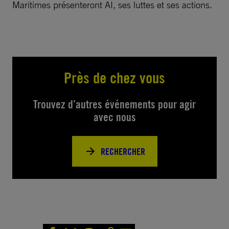
Maritimes présenteront AI, ses luttes et ses actions.
Près de chez vous
Trouvez d’autres événements pour agir
avec nous
RECHERCHER