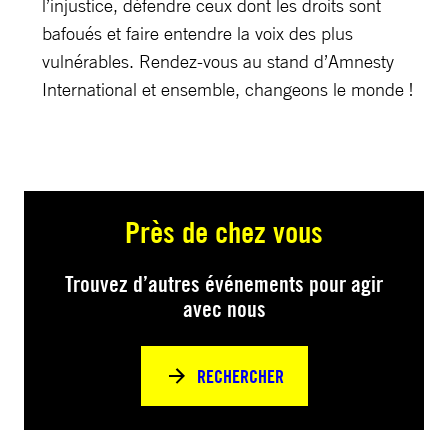
l’injustice, défendre ceux dont les droits sont
bafoués et faire entendre la voix des plus
vulnérables. Rendez-vous au stand d’Amnesty
International et ensemble, changeons le monde !
Près de chez vous
Trouvez d’autres événements pour agir
avec nous
RECHERCHER