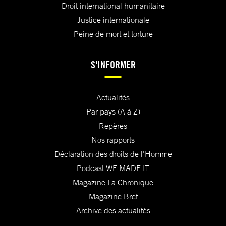
Droit international humanitaire
Justice internationale
Peine de mort et torture
S'INFORMER
Actualités
Par pays (A à Z)
Repères
Nos rapports
Déclaration des droits de l'Homme
Podcast WE MADE IT
Magazine La Chronique
Magazine Bref
Archive des actualités